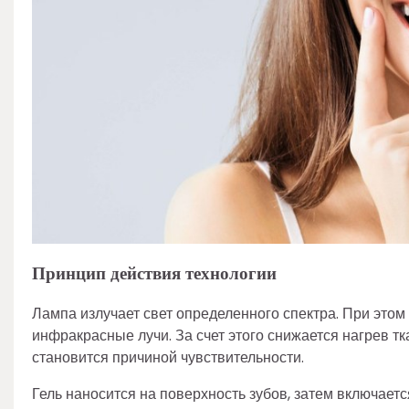
Принцип действия технологии
Лампа излучает свет определенного спектра. При эт
инфракрасные лучи. За счет этого снижается нагрев тк
становится причиной чувствительности.
Гель наносится на поверхность зубов, затем включает