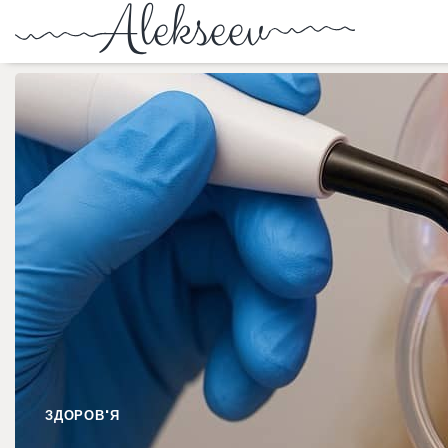
ЗДОРОВ'Я