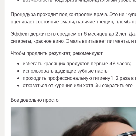
Процедура проходит под контролем врача. Это не “куп
оценивает состояние эмали, наличие трещин, пломб, п
Эффект держится в среднем от 6 месяцев до 2 лет. Да,
сигареты, красное вино. Эмаль впитывает пигменты, и
Чтобы продлить результат, рекомендуют:
избегать красящих продуктов первые 48 часов;
использовать щадящие зубные пасты;
проходить профессиональную гигиену 1-2 раза в 
отказаться от курения или хотя бы сократить его.
Все довольно просто.