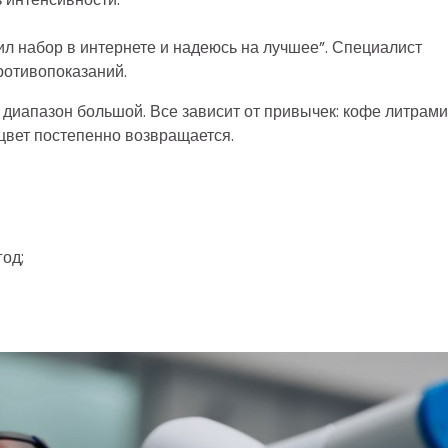
ил набор в интернете и надеюсь на лучшее”. Специалист
ротивопоказаний.
 диапазон большой. Все зависит от привычек: кофе литрами
 цвет постепенно возвращается.
год;