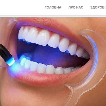
ГОЛОВНА
ПРО НАС
ЗДОРОВ’