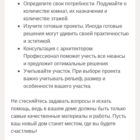
Определите свои потребности. Подумайте о
количестве комнат, их назначении и
количестве этажей.
Изучите готовые проекты. Иногда готовые
решения могут удивить своей практичностью
и эстетикой.
Консультация с архитектором.
Профессионал поможет учесть все нюансы
и предложит оптимальные решения.
Учитывайте участок. При выборе проекта
важно учитывать рельеф, размер и
особенности вашего участка.
Не стесняйтесь задавать вопросы и искать
помощь, ведь в вашем доме должны быть только
самые качественные материалы и работы. Пусть
ваш новый дом станет местом, где вы будете
счастливы!