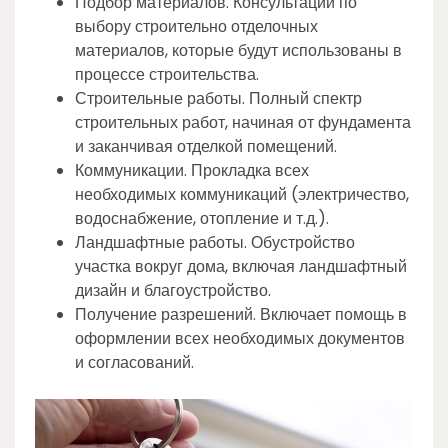
Подбор материалов. Консультации по
выбору строительно отделочных
материалов, которые будут использованы в
процессе строительства.
Строительные работы. Полный спектр
строительных работ, начиная от фундамента
и заканчивая отделкой помещений.
Коммуникации. Прокладка всех
необходимых коммуникаций (электричество,
водоснабжение, отопление и т.д.).
Ландшафтные работы. Обустройство
участка вокруг дома, включая ландшафтный
дизайн и благоустройство.
Получение разрешений. Включает помощь в
оформлении всех необходимых документов
и согласований.