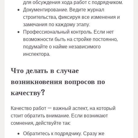
для обсуждения хода работ с подрядчиком.
Документирование. Ведите журнал
строительства, фиксируя все изменения и
замечания по каждому этапу.
Профессиональный контроль. Если нет
возможности быть на стройке постоянно,
подумайте о найме независимого
инспектора.
Что делать в случае
возникновения вопросов по
качеству?
Качество работ — важный аспект, на который
стоит обратить внимание. Если возникают
сомнения, действуйте так:
Обратитесь к подрядчику. Сразу же