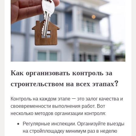
Как организовать контроль за
строительством на всех этапах?
Контроль на каждом этапе — это залог качества и
своевременности выполнения работ. Вот
несколько методов организации контроля:
Регулярные инспекции. Организуйте выезды
на стройплощадку минимум раз в неделю