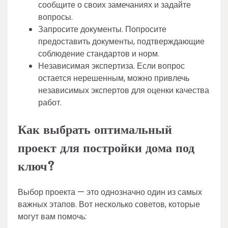
сообщите о своих замечаниях и задайте
вопросы.
Запросите документы. Попросите
предоставить документы, подтверждающие
соблюдение стандартов и норм.
Независимая экспертиза. Если вопрос
остается нерешенным, можно привлечь
независимых экспертов для оценки качества
работ.
Как выбрать оптимальный
проект для постройки дома под
ключ?
Выбор проекта — это однозначно один из самых
важных этапов. Вот несколько советов, которые
могут вам помочь: