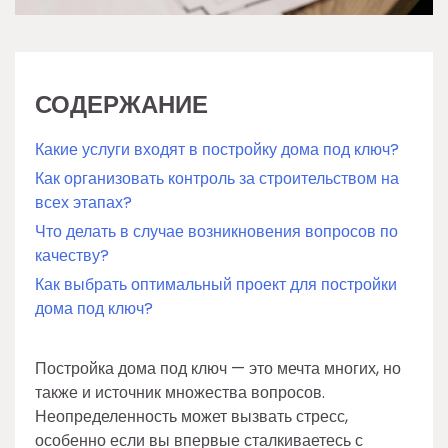
СОДЕРЖАНИЕ
Какие услуги входят в постройку дома под ключ?
Как организовать контроль за строительством на
всех этапах?
Что делать в случае возникновения вопросов по
качеству?
Как выбрать оптимальный проект для постройки
дома под ключ?
Постройка дома под ключ — это мечта многих, но
также и источник множества вопросов.
Неопределенность может вызвать стресс,
особенно если вы впервые сталкиваетесь с