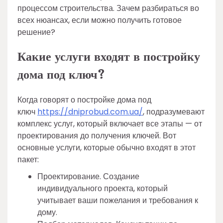
процессом строительства. Зачем разбираться во
всех нюансах, если можно получить готовое
решение?
Какие услуги входят в постройку
дома под ключ?
Когда говорят о постройке дома под
ключ
https://dniprobud.com.ua/
, подразумевают
комплекс услуг, который включает все этапы — от
проектирования до получения ключей. Вот
основные услуги, которые обычно входят в этот
пакет:
Проектирование. Создание
индивидуального проекта, который
учитывает ваши пожелания и требования к
дому.