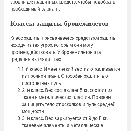
уровни для защитных средств, чтобы подобрать
необходимый вариант.
Классы защиты бронежилетов
Класс защиты присваивается средствам защиты,
исходя из тех угроз, которым они могут
противодействовать. У бронежилетов эта
градация выглядит так:
1-й класс. Имеет легкий вес, изготавливается
из прочной ткани. Способен защитить от
пистолетных пуль.
2-й класс. Вес составляет 5 кг, состоит из
ткани и металлических пластин. Призван
защищать тело от осколков и пуль средней
мощности.
3-й класс. Вес варьируется от 9 до 11 кг,
тканевые элементы и металлические