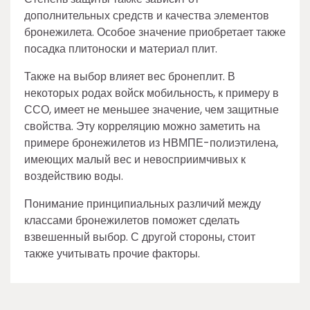
дополнительных средств и качества элементов
бронежилета. Особое значение приобретает также
посадка плитоноски и материал плит.
Также на выбор влияет вес бронеплит. В
некоторых родах войск мобильность, к примеру в
ССО, имеет не меньшее значение, чем защитные
свойства. Эту корреляцию можно заметить на
примере бронежилетов из НВМПЕ-полиэтилена,
имеющих малый вес и невосприимчивых к
воздействию воды.
Понимание принципиальных различий между
классами бронежилетов поможет сделать
взвешенный выбор. С другой стороны, стоит
также учитывать прочие факторы.