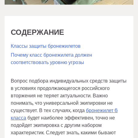
СОДЕРЖАНИЕ
Классы защиты бронежилетов
Почему класс бронежилета должен
соответствовать уровню угрозы
Вопрос подбора индивидуальных средств защиты
в условиях продолжающегося российского
вторжения не теряет актуальности. Важно
понимать, что универсальной экипировки не
существует. В тех случаях, когда
бронежилет 6
класса
будет наиболее эффективен, точно не
подойдет экипировка с другим набором
характеристик. Следует знать, какими бывают