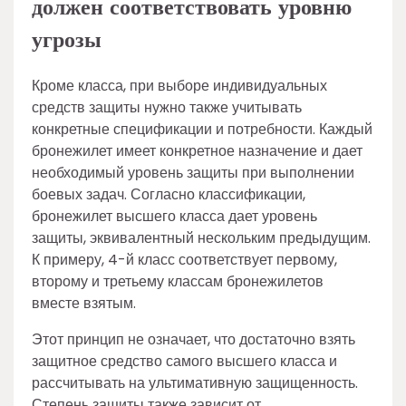
должен соответствовать уровню
угрозы
Кроме класса, при выборе индивидуальных
средств защиты нужно также учитывать
конкретные спецификации и потребности. Каждый
бронежилет имеет конкретное назначение и дает
необходимый уровень защиты при выполнении
боевых задач. Согласно классификации,
бронежилет высшего класса дает уровень
защиты, эквивалентный нескольким предыдущим.
К примеру, 4-й класс соответствует первому,
второму и третьему классам бронежилетов
вместе взятым.
Этот принцип не означает, что достаточно взять
защитное средство самого высшего класса и
рассчитывать на ультимативную защищенность.
Степень защиты также зависит от