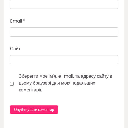
Email
*
Сайт
Зберегти моє ім'я, e-mail, та адресу сайту в
цьому браузері для моїх подальших
коментарів.