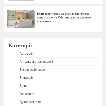
Куди звернутись за стоматологічною
допомогою на Оболоні для складного
лікування
Категорії
Автомобілі
Ангельська нумерологія
Бізнес та фінанси
Біографії
Вірші
Гороскопи
Духовне життя