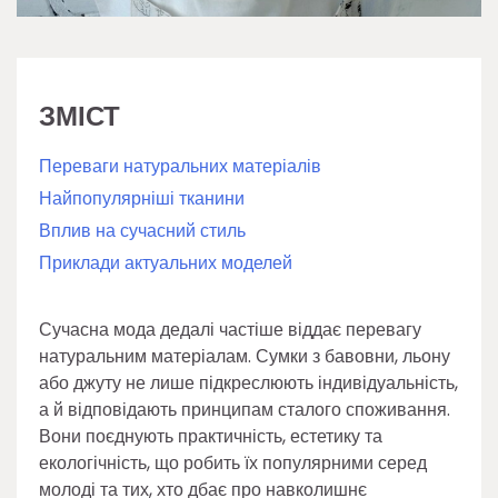
ЗМІСТ
Переваги натуральних матеріалів
Найпопулярніші тканини
Вплив на сучасний стиль
Приклади актуальних моделей
Сучасна мода дедалі частіше віддає перевагу
натуральним матеріалам. Сумки з бавовни, льону
або джуту не лише підкреслюють індивідуальність,
а й відповідають принципам сталого споживання.
Вони поєднують практичність, естетику та
екологічність, що робить їх популярними серед
молоді та тих, хто дбає про навколишнє