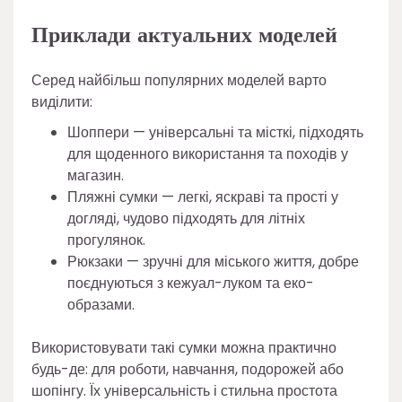
Приклади актуальних моделей
Серед найбільш популярних моделей варто
виділити:
Шоппери — універсальні та місткі, підходять
для щоденного використання та походів у
магазин.
Пляжні сумки — легкі, яскраві та прості у
догляді, чудово підходять для літніх
прогулянок.
Рюкзаки — зручні для міського життя, добре
поєднуються з кежуал-луком та еко-
образами.
Використовувати такі сумки можна практично
будь-де: для роботи, навчання, подорожей або
шопінгу. Їх універсальність і стильна простота