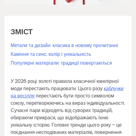
ЗМІСТ
Метали та дизайн: класика в новому прочитанні
Каміння та сенс: колір і унікальність
Популярні матеріали: традиції повертаються
У 2026 році золоті правила класичної ювелірної
моди перестають працювати. Цього разу
каблучки
на весілля
перестають бути просто символом
союзу, перетворюючись на вираз індивідуальності.
Сучасні пари відходять від суворих традицій,
обираючи прикраси, що відображають їхню
унікальну історію. Головні тренди цього року – це
поєднання несподіваних матеріалів, повернення