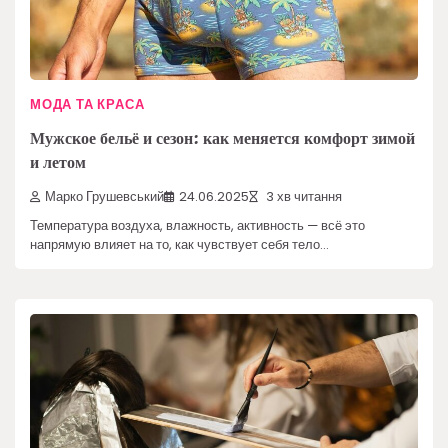
МОДА ТА КРАСА
Мужское бельё и сезон: как меняется комфорт зимой
и летом
Марко Грушевський
24.06.2025
3 хв читання
Температура воздуха, влажность, активность — всё это
напрямую влияет на то, как чувствует себя тело…