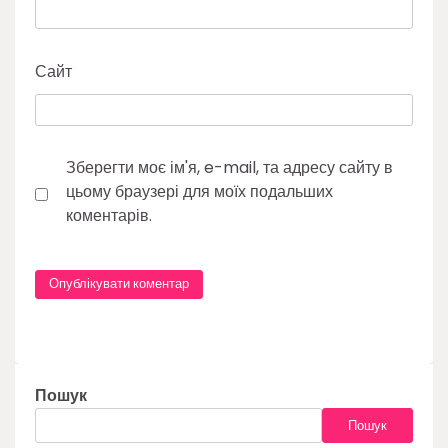
Сайт
Зберегти моє ім'я, e-mail, та адресу сайту в
цьому браузері для моїх подальших
коментарів.
Пошук
Пошук