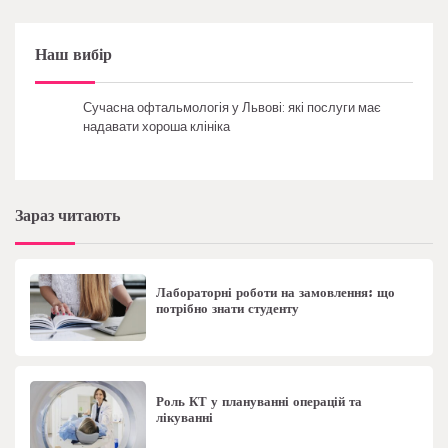
Наш вибір
Сучасна офтальмологія у Львові: які послуги має
надавати хороша клініка
Зараз читають
Лабораторні роботи на замовлення: що
потрібно знати студенту
Роль КТ у плануванні операцій та
лікуванні