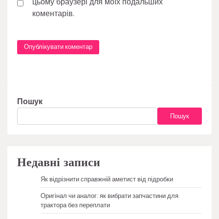
цьому браузері для моїх подальших
коментарів.
Пошук
Пошук
Недавні записи
Як відрізнити справжній аметист від підробки
Оригінал чи аналог: як вибрати запчастини для
трактора без переплати