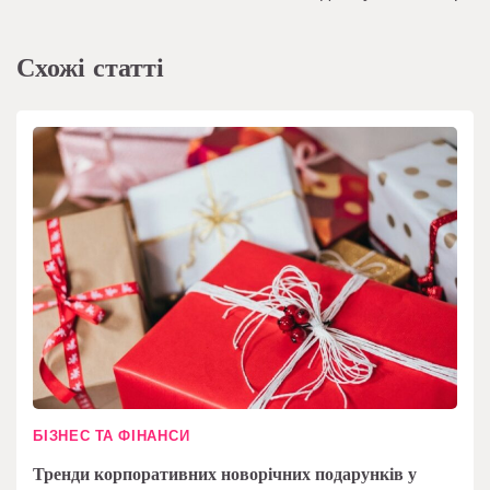
Схожі статті
БІЗНЕС ТА ФІНАНСИ
Тренди корпоративних новорічних подарунків у