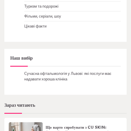
Туризм та подорожі
Фільми, серіали, шоу
Цікаві факти
Наш вибір
Сучасна офтальмологія у Львові: які послуги має
надавати хороша клініка
Зараз читають
Що варто спробувати з CU SKIN: