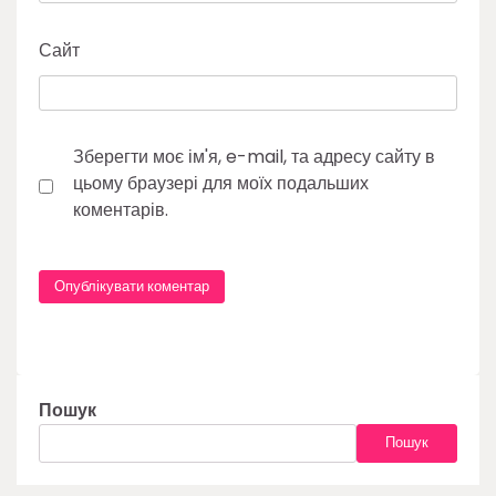
Сайт
Зберегти моє ім'я, e-mail, та адресу сайту в
цьому браузері для моїх подальших
коментарів.
Пошук
Пошук