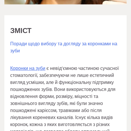
ЗМІСТ
Поради щодо вибору та догляду за коронками на
зуби
Коронки на зуби
є невід’ємною частиною сучасної
стоматології, забезпечуючи не лише естетичний
вигляд усмішки, але й функціональну підтримку
пошкоджених зубів. Вони використовуються для
відновлення форми, розміру, міцності та
зовнішнього вигляду зубів, які були значно
пошкоджені карієсом, травмами або після
лікування кореневих каналів. Існує кілька видів
коронок, кожна з яких виготовляється з різних