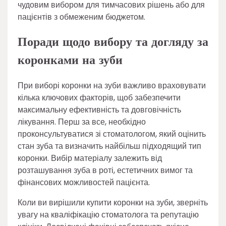
чудовим вибором для тимчасових рішень або для
пацієнтів з обмеженим бюджетом.
Поради щодо вибору та догляду за
коронками на зуби
При виборі коронки на зуби важливо враховувати
кілька ключових факторів, щоб забезпечити
максимальну ефективність та довговічність
лікування. Перш за все, необхідно
проконсультуватися зі стоматологом, який оцінить
стан зуба та визначить найбільш підходящий тип
коронки. Вибір матеріалу залежить від
розташування зуба в роті, естетичних вимог та
фінансових можливостей пацієнта.
Коли ви вирішили купити коронки на зуби, зверніть
увагу на кваліфікацію стоматолога та репутацію