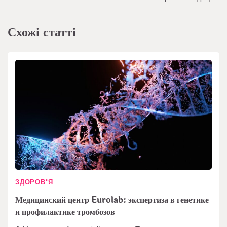
Схожі статті
ЗДОРОВ'Я
Медицинский центр Eurolab: экспертиза в генетике
и профилактике тромбозов