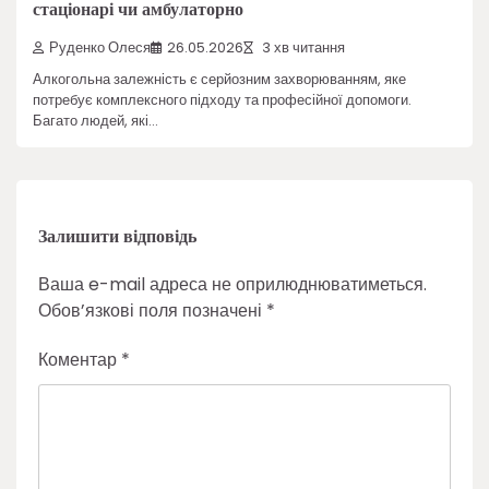
стаціонарі чи амбулаторно
Руденко Олеся
26.05.2026
3 хв читання
Алкогольна залежність є серйозним захворюванням, яке
потребує комплексного підходу та професійної допомоги.
Багато людей, які…
Залишити відповідь
Ваша e-mail адреса не оприлюднюватиметься.
Обов’язкові поля позначені
*
Коментар
*