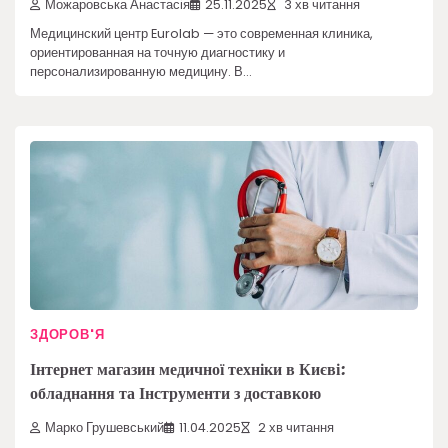
Можаровська Анастасія
25.11.2025
3 хв читання
Медицинский центр Eurolab — это современная клиника,
ориентированная на точную диагностику и
персонализированную медицину. В…
ЗДОРОВ'Я
Інтернет магазин медичної техніки в Києві:
обладнання та Інструменти з доставкою
Марко Грушевський
11.04.2025
2 хв читання