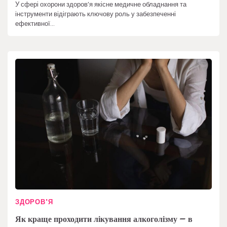
У сфері охорони здоров’я якісне медичне обладнання та
інструменти відіграють ключову роль у забезпеченні
ефективної…
ЗДОРОВ'Я
Як краще проходити лікування алкоголізму – в