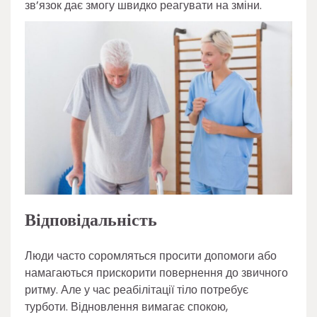
зв’язок дає змогу швидко реагувати на зміни.
Відповідальність
Люди часто соромляться просити допомоги або
намагаються прискорити повернення до звичного
ритму. Але у час реабілітації тіло потребує
турботи. Відновлення вимагає спокою,