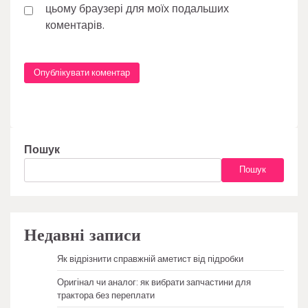
цьому браузері для моїх подальших
коментарів.
Пошук
Пошук
Недавні записи
Як відрізнити справжній аметист від підробки
Оригінал чи аналог: як вибрати запчастини для
трактора без переплати