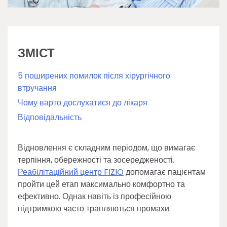
ЗМІСТ
5 поширених помилок після хірургічного
втручання
Чому варто дослухатися до лікаря
Відповідальність
Відновлення є складним періодом, що вимагає
терпіння, обережності та зосередженості.
Реабілітаційний центр FIZIO
допомагає пацієнтам
пройти цей етап максимально комфортно та
ефективно. Однак навіть із професійною
підтримкою часто трапляються промахи.