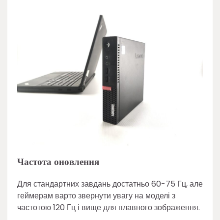
Частота оновлення
Для стандартних завдань достатньо 60-75 Гц, але
геймерам варто звернути увагу на моделі з
частотою 120 Гц і вище для плавного зображення.