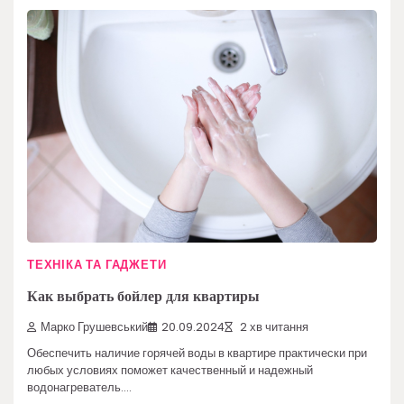
ТЕХНІКА ТА ГАДЖЕТИ
Как выбрать бойлер для квартиры
Марко Грушевський
20.09.2024
2 хв читання
Обеспечить наличие горячей воды в квартире практически при
любых условиях поможет качественный и надежный
водонагреватель.…