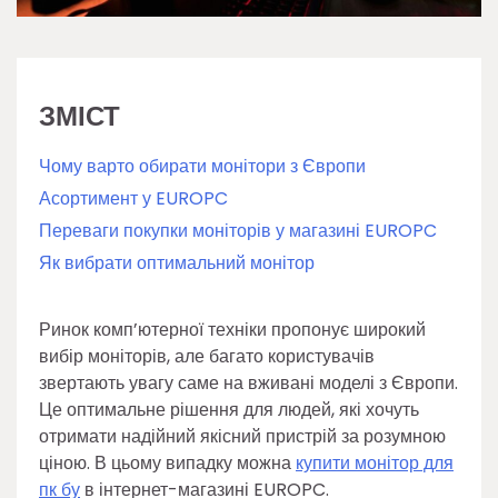
ЗМІСТ
Чому варто обирати монітори з Європи
Асортимент у EUROPC
Переваги покупки моніторів у магазині EUROPC
Як вибрати оптимальний монітор
Ринок комп’ютерної техніки пропонує широкий
вибір моніторів, але багато користувачів
звертають увагу саме на вживані моделі з Європи.
Це оптимальне рішення для людей, які хочуть
отримати надійний якісний пристрій за розумною
ціною. В цьому випадку можна
купити монітор для
пк бу
в інтернет-магазині EUROPC.