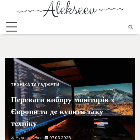
ТЕХНІКА ТА ГАДЖЕТИ
Переваги вибору моніторів з
Європи та де купити таку
техніку
Руденко Олеся
07.03.2025