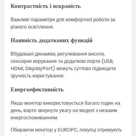
Контрастність і яскравість
Важливі параметри для комфортної роботи за
різного освітлення.
Наявність додаткових функцій
Вбудовані динаміки, регулювання висоти,
сенсорне керування та додаткові порти (USB,
HDMI, DisplayPort) можуть суттєво підвищити
зручність користування.
Енергоефективність
Якщо монітор використовується багато годин на
день, варто звернути увагу на моделі з низьким
енергоспоживанням.
Обираючи монітор у EUROPC, покупці отримують