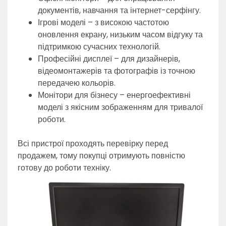
документів, навчання та інтернет-серфінгу.
Ігрові моделі – з високою частотою
оновлення екрану, низьким часом відгуку та
підтримкою сучасних технологій.
Професійні дисплеї – для дизайнерів,
відеомонтажерів та фотографів із точною
передачею кольорів.
Монітори для бізнесу – енергоефективні
моделі з якісним зображенням для тривалої
роботи.
Всі пристрої проходять перевірку перед
продажем, тому покупці отримують повністю
готову до роботи техніку.