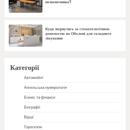
позвоночника?
Куди звернутись за стоматологічною
допомогою на Оболоні для складного
лікування
Категорії
Автомобілі
Ангельська нумерологія
Бізнес та фінанси
Біографії
Вірші
Гороскопи