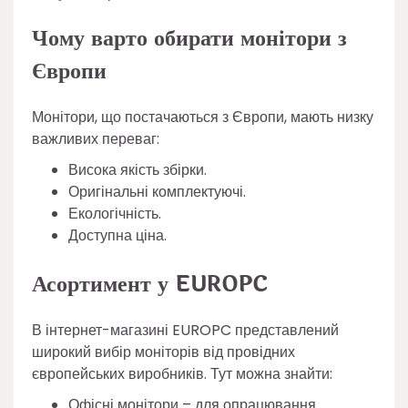
Чому варто обирати монітори з
Європи
Монітори, що постачаються з Європи, мають низку
важливих переваг:
Висока якість збірки.
Оригінальні комплектуючі.
Екологічність.
Доступна ціна.
Асортимент у EUROPC
В інтернет-магазині EUROPC представлений
широкий вибір моніторів від провідних
європейських виробників. Тут можна знайти:
Офісні монітори – для опрацювання