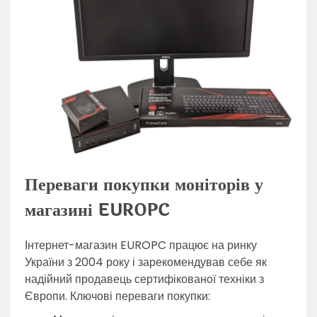
Переваги покупки моніторів у
магазині EUROPC
Інтернет-магазин EUROPC працює на ринку
України з 2004 року і зарекомендував себе як
надійний продавець сертифікованої техніки з
Європи. Ключові переваги покупки: