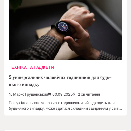
ТЕХНІКА ТА ГАДЖЕТИ
5 універсальних чоловічих годинників для будь-
якого випадку
Марко Грушевський
03.09.2025
2 хв читання
Пошук ідеального чоловічого годинника, який підходить для
будь-якого випадку, може здатися складним завданням у світі…