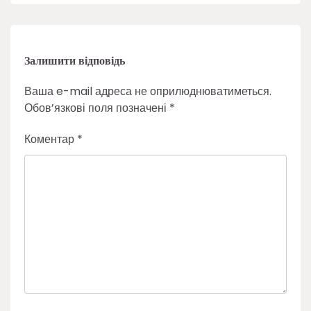
Залишити відповідь
Ваша e-mail адреса не оприлюднюватиметься.
Обов’язкові поля позначені
*
Коментар
*