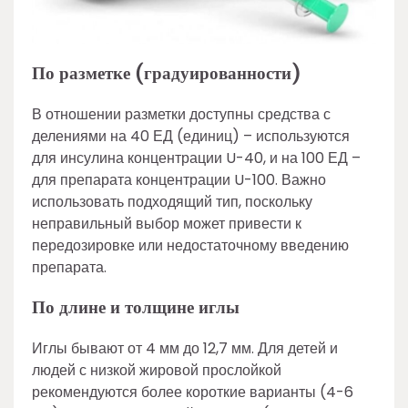
По разметке (градуированности)
В отношении разметки доступны средства с
делениями на 40 ЕД (единиц) – используются
для инсулина концентрации U-40, и на 100 ЕД –
для препарата концентрации U-100. Важно
использовать подходящий тип, поскольку
неправильный выбор может привести к
передозировке или недостаточному введению
препарата.
По длине и толщине иглы
Иглы бывают от 4 мм до 12,7 мм. Для детей и
людей с низкой жировой прослойкой
рекомендуются более короткие варианты (4-6