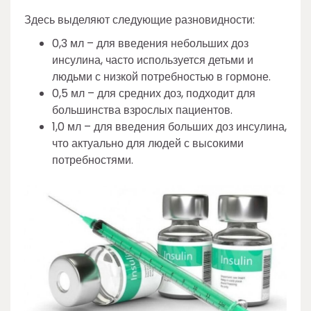
Здесь выделяют следующие разновидности:
0,3 мл – для введения небольших доз
инсулина, часто используется детьми и
людьми с низкой потребностью в гормоне.
0,5 мл – для средних доз, подходит для
большинства взрослых пациентов.
1,0 мл – для введения больших доз инсулина,
что актуально для людей с высокими
потребностями.