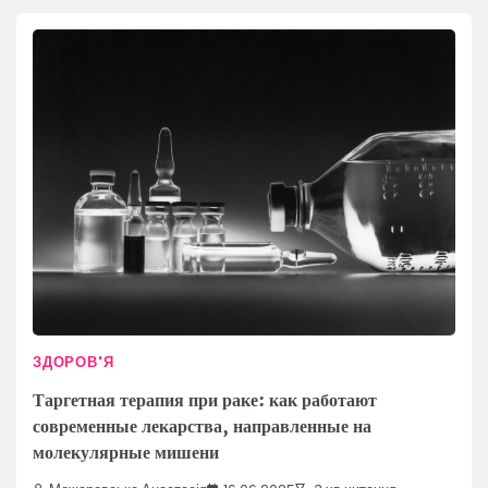
ЗДОРОВ'Я
Таргетная терапия при раке: как работают
современные лекарства, направленные на
молекулярные мишени