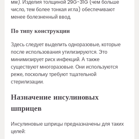
мм). Изделия толщиной 29G-31G (чем больше
число, тем более тонкая игла) обеспечивают
менее болезненный ввод.
По типу конструкции
Здесь следует выделить одноразовые, которые
после использования утилизируются. Это
минимизирует риск инфекций. А также
существуют многоразовые. Они используются
реже, поскольку требуют тщательной
стерилизации.
Назначение инсулиновых
шприцев
Инсулиновые шприцы предназначены для таких
целей: