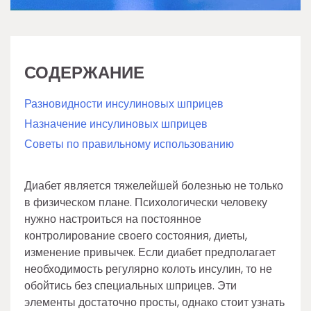
СОДЕРЖАНИЕ
Разновидности инсулиновых шприцев
Назначение инсулиновых шприцев
Советы по правильному использованию
Диабет является тяжелейшей болезнью не только
в физическом плане. Психологически человеку
нужно настроиться на постоянное
контролирование своего состояния, диеты,
изменение привычек. Если диабет предполагает
необходимость регулярно колоть инсулин, то не
обойтись без специальных шприцев. Эти
элементы достаточно просты, однако стоит узнать