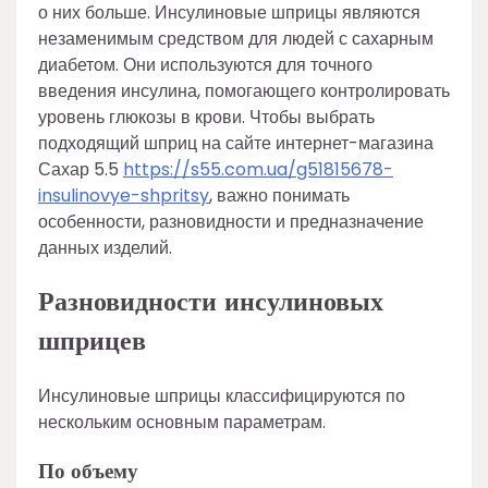
о них больше. Инсулиновые шприцы являются
незаменимым средством для людей с сахарным
диабетом. Они используются для точного
введения инсулина, помогающего контролировать
уровень глюкозы в крови. Чтобы выбрать
подходящий шприц на сайте интернет-магазина
Сахар 5.5
https://s55.com.ua/g51815678-
insulinovye-shpritsy
, важно понимать
особенности, разновидности и предназначение
данных изделий.
Разновидности инсулиновых
шприцев
Инсулиновые шприцы классифицируются по
нескольким основным параметрам.
По объему