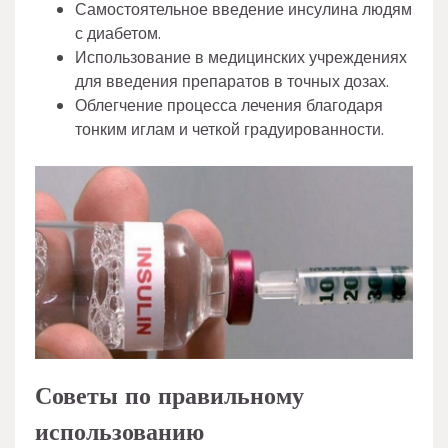
Самостоятельное введение инсулина людям
с диабетом.
Использование в медицинских учреждениях
для введения препаратов в точных дозах.
Облегчение процесса лечения благодаря
тонким иглам и четкой градуированности.
Советы по правильному
использованию