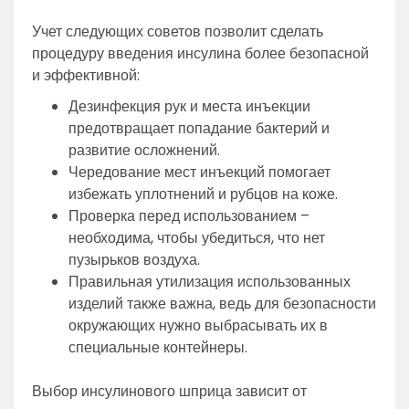
Учет следующих советов позволит сделать
процедуру введения инсулина более безопасной
и эффективной:
Дезинфекция рук и места инъекции
предотвращает попадание бактерий и
развитие осложнений.
Чередование мест инъекций помогает
избежать уплотнений и рубцов на коже.
Проверка перед использованием –
необходима, чтобы убедиться, что нет
пузырьков воздуха.
Правильная утилизация использованных
изделий также важна, ведь для безопасности
окружающих нужно выбрасывать их в
специальные контейнеры.
Выбор инсулинового шприца зависит от