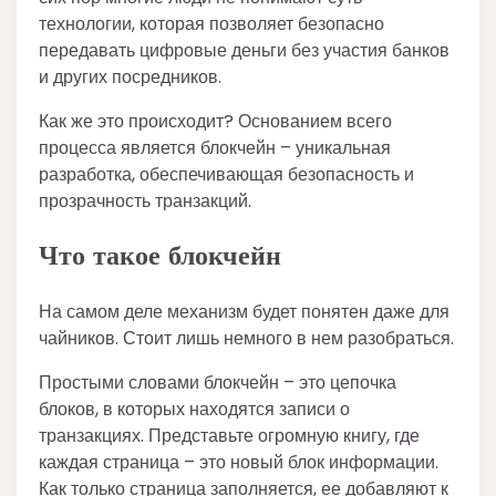
технологии, которая позволяет безопасно
передавать цифровые деньги без участия банков
и других посредников.
Как же это происходит? Основанием всего
процесса является блокчейн – уникальная
разработка, обеспечивающая безопасность и
прозрачность транзакций.
Что такое блокчейн
На самом деле механизм будет понятен даже для
чайников. Стоит лишь немного в нем разобраться.
Простыми словами блокчейн – это цепочка
блоков, в которых находятся записи о
транзакциях. Представьте огромную книгу, где
каждая страница – это новый блок информации.
Как только страница заполняется, ее добавляют к