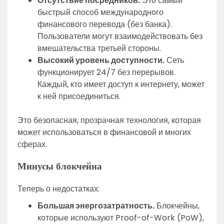
Отсутствие посредников.
Это самый
быстрый способ международного
финансового перевода (без банка).
Пользователи могут взаимодействовать без
вмешательства третьей стороны.
Высокий уровень доступности.
Сеть
функционирует 24/7 без перерывов.
Каждый, кто имеет доступ к интернету, может
к ней присоединиться.
Это безопасная, прозрачная технология, которая
может использоваться в финансовой и многих
сферах.
Минусы блокчейна
Теперь о недостатках:
Большая энергозатратность.
Блокчейны,
которые используют Proof-of-Work (PoW),