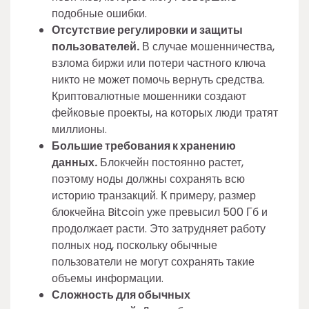
подобные ошибки.
Отсутствие регулировки и защиты
пользователей.
В случае мошенничества,
взлома биржи или потери частного ключа
никто не может помочь вернуть средства.
Криптовалютные мошенники создают
фейковые проекты, на которых люди тратят
миллионы.
Большие требования к хранению
данных.
Блокчейн постоянно растет,
поэтому ноды должны сохранять всю
историю транзакций. К примеру, размер
блокчейна Bitcoin уже превысил 500 Гб и
продолжает расти. Это затрудняет работу
полных нод, поскольку обычные
пользователи не могут сохранять такие
объемы информации.
Сложность для обычных