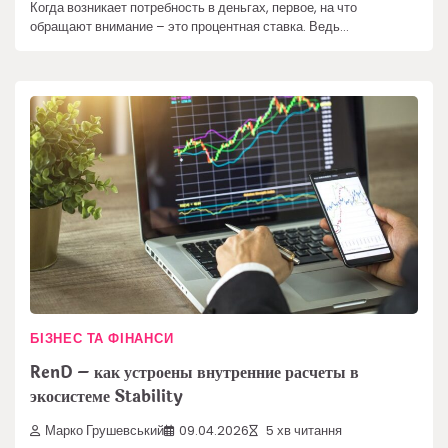
Когда возникает потребность в деньгах, первое, на что
обращают внимание – это процентная ставка. Ведь…
БІЗНЕС ТА ФІНАНСИ
RenD – как устроены внутренние расчеты в
экосистеме Stability
Марко Грушевський
09.04.2026
5 хв читання