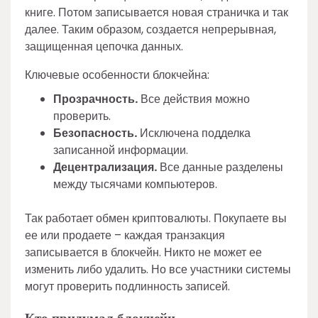
книге. Потом записывается новая страничка и так
далее. Таким образом, создается непрерывная,
защищенная цепочка данных.
Ключевые особенности блокчейна:
Прозрачность.
Все действия можно
проверить.
Безопасность.
Исключена подделка
записанной информации.
Децентрализация.
Все данные разделены
между тысячами компьютеров.
Так работает обмен криптовалюты. Покупаете вы
ее или продаете – каждая транзакция
записывается в блокчейн. Никто не может ее
изменить либо удалить. Но все участники системы
могут проверить подлинность записей.