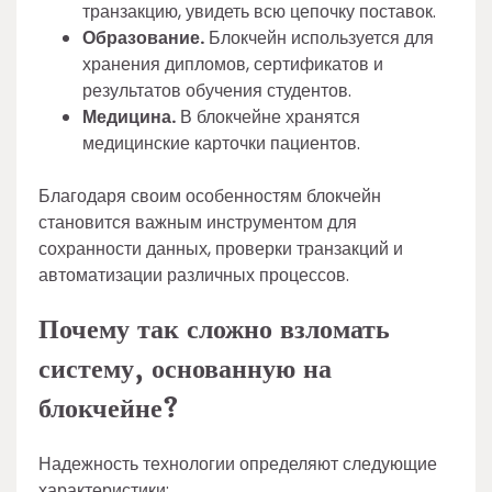
транзакцию, увидеть всю цепочку поставок.
Образование.
Блокчейн используется для
хранения дипломов, сертификатов и
результатов обучения студентов.
Медицина.
В блокчейне хранятся
медицинские карточки пациентов.
Благодаря своим особенностям блокчейн
становится важным инструментом для
сохранности данных, проверки транзакций и
автоматизации различных процессов.
Почему так сложно взломать
систему, основанную на
блокчейне?
Надежность технологии определяют следующие
характеристики: