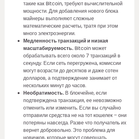
такие как Bitcoin, требуют вычислительной
мощности. Для добавления нового блока
майнеры выполняют сложные
математические расчеты, тратя при этом
много электроэнергии.
Медленность транзакций и низкая
масштабируемость.
Bitcoin может
обрабатывать всего около 7 транзакций в
секунду. Если сеть перегружена, комиссии
могут возрасти до десятков и даже сотен
долларов, а подтверждение занимает от
нескольких минут до часов.
Необратимость.
В блокчейне, если
подтверждена транзакция, ее невозможно
отменить или изменить. Если вы случайно
отправили средства не на тот кошелек – они
потеряны навсегда. Разве что получатель их
вернет добровольно. Это проблема для
новичков, которые могут совершать