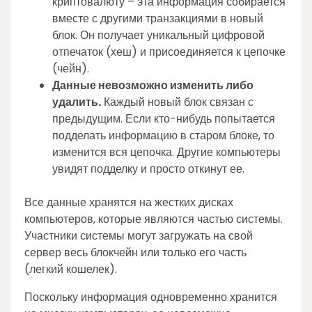
криптовалюту – эта информация собирается
вместе с другими транзакциями в новый
блок. Он получает уникальный цифровой
отпечаток (хеш) и присоединяется к цепочке
(чейн).
Данные невозможно изменить либо
удалить.
Каждый новый блок связан с
предыдущим. Если кто-нибудь попытается
подделать информацию в старом блоке, то
изменится вся цепочка. Другие компьютеры
увидят подделку и просто откинут ее.
Все данные хранятся на жестких дисках
компьютеров, которые являются частью системы.
Участники системы могут загружать на свой
сервер весь блокчейн или только его часть
(легкий кошелек).
Поскольку информация одновременно хранится