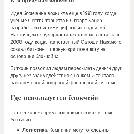
Кто придумал блокчейн
Идея блокчейна возникла еще в 1991 году, когда
ученые Скотт Сторнетта и Стюарт Хабер
разработали систему цифровых подписей.
Настоящей популярности технология достигла в
2008 году, когда таинственный Сатоши Накамото
создал биткойн – первую криптовалюту на
основании блокчейна.
Биткоин позволил людям пересылать деньги друг
другу без взаимодействия с банком. Это стало
началом новой цифровой финансовой системы.
Где используется блокчейн
Вот несколько примеров применения системы
блокчейн:
Логистика.
Компании могут отследить