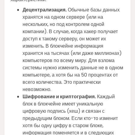
Децентрализация.
Обычные базы данных
хранятся на одном сервере (или на
нескольких, но под контролем одной
компании). В случае, когда хакер получает
доступ к такому серверу, он может их
изменить. В блокчейне информация
хранится на тысячах (или даже миллионах)
компьютеров по всему миру. Для взлома
системы нужно изменить данные не в одном
компьютере, а хотя бы на 50 процентах от
всего количества. Это практически
невозможно.
Шифрование и криптография.
Каждый
блок в блокчейне имеет уникальную
цифровую подпись (хеш) и связан с
предыдущим блоком. Если кто-то изменит
хотя бы одну цифру в старом блоке,
информация поменяется и в следующих