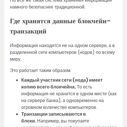
Но все же такая система хранения информации
намного безопаснее традиционной.
Где хранятся данные блокчейн-
транзакций
Информация находится не на одном сервере, а в
разделенной сети компьютеров (нодов) по всему
миру.
Это работает таким образом:
Каждый участник сети (нода) имеет
копию всего блокчейна.
То есть
информация не хранится в одном месте (как
на сервере банка), а одновременно на
огромном количестве компьютеров.
Транзакции записываются в
блоки.
Например, вы покупаете