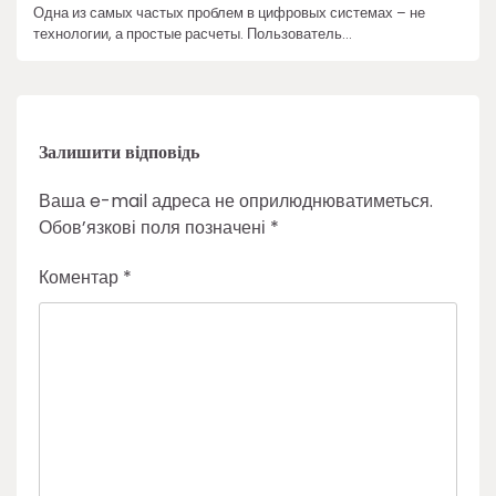
Одна из самых частых проблем в цифровых системах – не
технологии, а простые расчеты. Пользователь…
Залишити відповідь
Ваша e-mail адреса не оприлюднюватиметься.
Обов’язкові поля позначені
*
Коментар
*