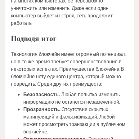
на многих компьютерах, ее невозможно
уничтожить или изменить. Даже если один
компьютер выйдет из строя, сеть продолжит
работать.
Подводя итог
Технология блокчейн имеет огромный потенциал,
но в то же время требует совершенствования в
некоторых аспектах. Преимущества блокчейна В
блокчейне нету единого центра, который можно
повредить. Среди других преимуществ:
Безопасность.
Любая попытка изменить
информацию не останется незамеченной.
Прозрачность.
Отсутствие скрытых
манипуляций и фальсификаций. Любой
может просмотреть транзакции в публичном
блокчейне.