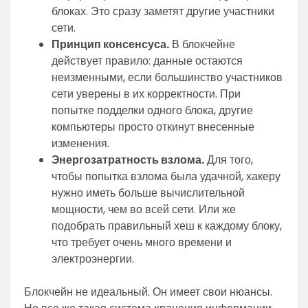
блоках. Это сразу заметят другие участники
сети.
Принцип консенсуса.
В блокчейне
действует правило: данные остаются
неизменными, если большинство участников
сети уверены в их корректности. При
попытке подделки одного блока, другие
компьютеры просто откинут внесенные
изменения.
Энергозатратность взлома.
Для того,
чтобы попытка взлома была удачной, хакеру
нужно иметь больше вычислительной
мощности, чем во всей сети. Или же
подобрать правильный хеш к каждому блоку,
что требует очень много времени и
электроэнергии.
Блокчейн не идеальный. Он имеет свои нюансы.