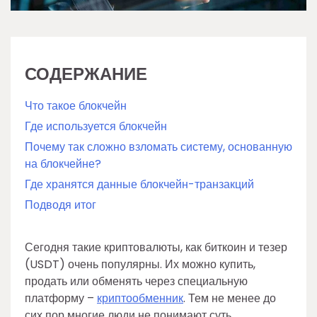
СОДЕРЖАНИЕ
Что такое блокчейн
Где используется блокчейн
Почему так сложно взломать систему, основанную
на блокчейне?
Где хранятся данные блокчейн-транзакций
Подводя итог
Сегодня такие криптовалюты, как биткоин и тезер
(USDT) очень популярны. Их можно купить,
продать или обменять через специальную
платформу –
криптообменник
. Тем не менее до
сих пор многие люди не понимают суть