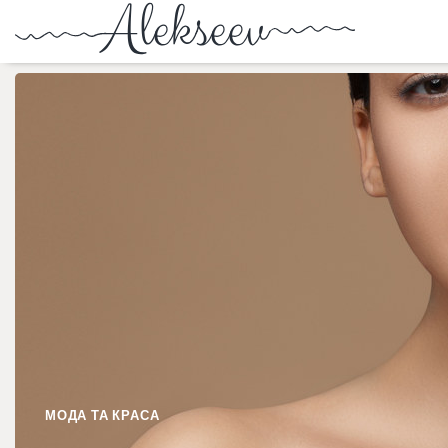
МОДА ТА КРАСА