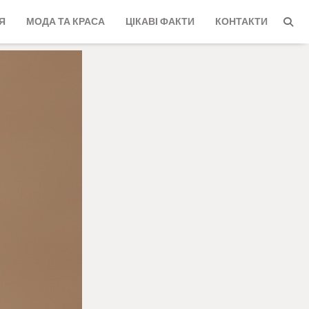
Я
МОДА ТА КРАСА
ЦІКАВІ ФАКТИ
КОНТАКТИ