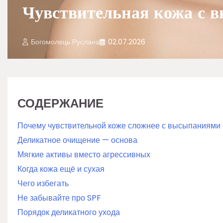
Чувствительная кожа с 
Богомолець Руслана
02.07.2026
СОДЕРЖАНИЕ
Почему чувствительной коже сложнее с высыпаниями
Деликатное очищение — основа
Мягкие активы вместо агрессивных
Когда кожа ещё и сухая
Чего избегать
Не забывайте про SPF
Порядок деликатного ухода