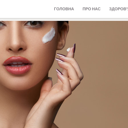
ГОЛОВНА
ПРО НАС
ЗДОРОВ’