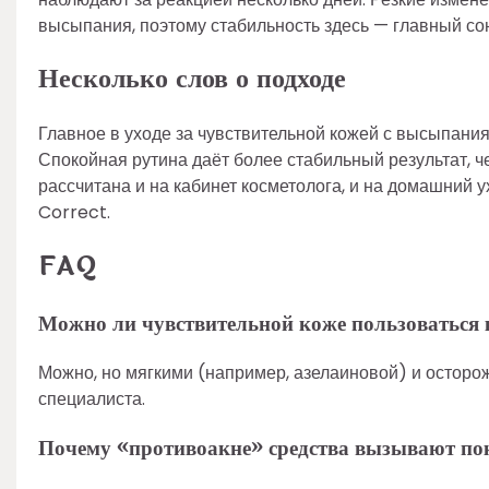
высыпания, поэтому стабильность здесь — главный со
Несколько слов о подходе
Главное в уходе за чувствительной кожей с высыпания
Спокойная рутина даёт более стабильный результат, 
рассчитана и на кабинет косметолога, и на домашний у
Correct.
FAQ
Можно ли чувствительной коже пользоваться
Можно, но мягкими (например, азелаиновой) и осторо
специалиста.
Почему «противоакне» средства вызывают по