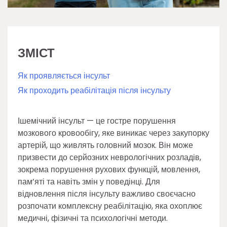
ЗМІСТ
Як проявляється інсульт
Як проходить реабілітація після інсульту
Ішемічний інсульт — це гостре порушення
мозкового кровообігу, яке виникає через закупорку
артерій, що живлять головний мозок. Він може
призвести до серйозних неврологічних розладів,
зокрема порушення рухових функцій, мовлення,
пам’яті та навіть змін у поведінці. Для
відновлення після інсульту важливо своєчасно
розпочати комплексну реабілітацію, яка охоплює
медичні, фізичні та психологічні методи.