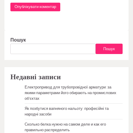
Пошук
Пошук
Недавні записи
Електропривод для трубопровідної арматури: за
якими параметрами його обирають на промислових
об’єктах
Як позбутися вапняного нальоту: професійні та
народні засоби
Сколько белка нужно на самом деле и как его
правильно распределить