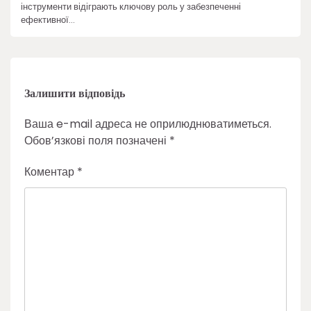
інструменти відіграють ключову роль у забезпеченні
ефективної…
Залишити відповідь
Ваша e-mail адреса не оприлюднюватиметься.
Обов’язкові поля позначені
*
Коментар
*