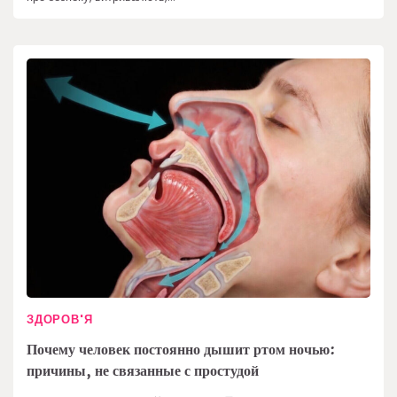
ЗДОРОВ'Я
Почему человек постоянно дышит ртом ночью:
причины, не связанные с простудой