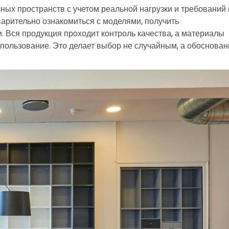
х пространств с учетом реальной нагрузки и требований 
варительно ознакомиться с моделями, получить
. Вся продукция проходит контроль качества, а материалы
пользование. Это делает выбор не случайным, а обоснова