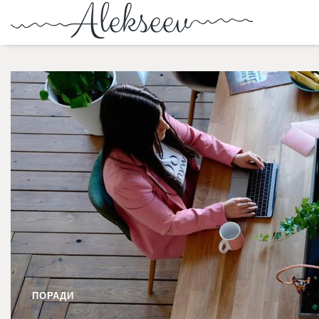
ПОРАДИ