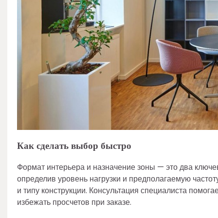
Как сделать выбор быстро
Формат интерьера и назначение зоны — это два ключе
определив уровень нагрузки и предполагаемую частоту
и типу конструкции. Консультация специалиста помога
избежать просчетов при заказе.