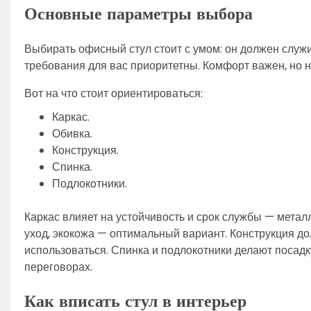
Основные параметры выбора
Выбирать офисный стул стоит с умом: он должен служит
требования для вас приоритетны. Комфорт важен, но н
Вот на что стоит ориентироваться:
Каркас.
Обивка.
Конструкция.
Спинка.
Подлокотники.
Каркас влияет на устойчивость и срок службы — метал
уход, экокожа — оптимальный вариант. Конструкция до
использоваться. Спинка и подлокотники делают посад
переговорах.
Как вписать стул в интерьер