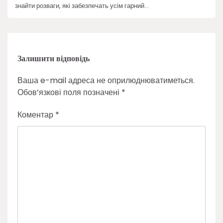
знайти розваги, які забезпечать усім гарний…
Залишити відповідь
Ваша e-mail адреса не оприлюднюватиметься.
Обов’язкові поля позначені
*
Коментар
*