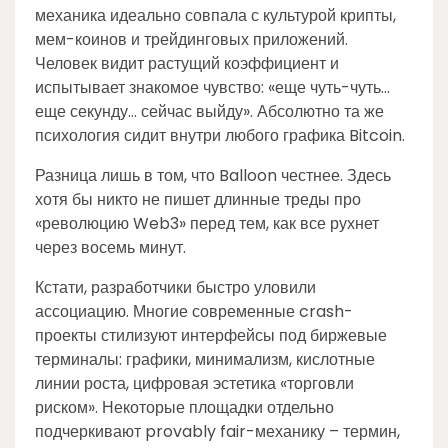
механика идеально совпала с культурой крипты,
мем-коинов и трейдинговых приложений.
Человек видит растущий коэффициент и
испытывает знакомое чувство: «еще чуть-чуть…
еще секунду… сейчас выйду». Абсолютно та же
психология сидит внутри любого графика Bitcoin.
Разница лишь в том, что Balloon честнее. Здесь
хотя бы никто не пишет длинные треды про
«революцию Web3» перед тем, как все рухнет
через восемь минут.
Кстати, разработчики быстро уловили
ассоциацию. Многие современные crash-
проекты стилизуют интерфейсы под биржевые
терминалы: графики, минимализм, кислотные
линии роста, цифровая эстетика «торговли
риском». Некоторые площадки отдельно
подчеркивают provably fair-механику – термин,