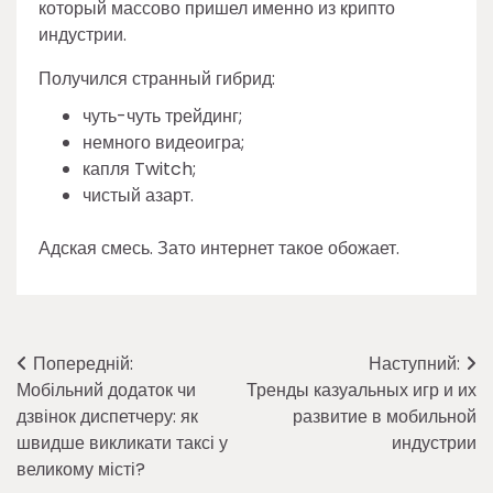
который массово пришел именно из крипто
индустрии.
Получился странный гибрид:
чуть-чуть трейдинг;
немного видеоигра;
капля Twitch;
чистый азарт.
Адская смесь. Зато интернет такое обожает.
Навігація
Попередній:
Наступний:
Мобільний додаток чи
Тренды казуальных игр и их
записів
дзвінок диспетчеру: як
развитие в мобильной
швидше викликати таксі у
индустрии
великому місті?