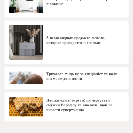
внимание
3 неочевидных предмета мебели,
которые пригодятся в спальне
Трихолог – що це за спеціаліст та коли
він може допомогти
Пастка однієї отрути: як чергувати
смужки Варофлу та аналоги, щоб не
вивести супер-кліща