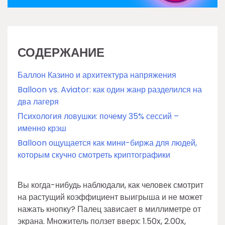
СОДЕРЖАНИЕ
Баллон Казино и архитектура напряжения
Balloon vs. Aviator: как один жанр разделился на
два лагеря
Психология ловушки: почему 35% сессий –
именно крэш
Balloon ощущается как мини-биржа для людей,
которым скучно смотреть криптографики
Вы когда-нибудь наблюдали, как человек смотрит
на растущий коэффициент выигрыша и не может
нажать кнопку? Палец зависает в миллиметре от
экрана. Множитель ползет вверх: 1.50x, 2.00x,