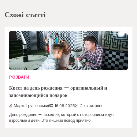
Схожі статті
РОЗВАГИ
Квест на день рождения — оригинальный и
запоминающийся подарок
Марко Грушевський
16.08.2025
2 хв читання
День рождение — праздник, который с нетерпением ждут
взрослые и дети. Это лишний повод приятно…