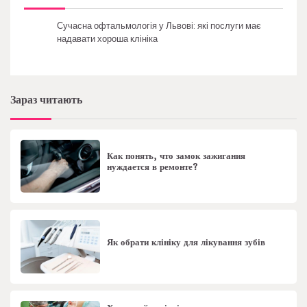
Сучасна офтальмологія у Львові: які послуги має
надавати хороша клініка
Зараз читають
Как понять, что замок зажигания
нуждается в ремонте?
Як обрати клініку для лікування зубів