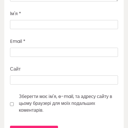
Ім'я
*
Email
*
Сайт
Зберегти моє ім'я, e-mail, та адресу сайту в
цьому браузері для моїх подальших
коментарів.