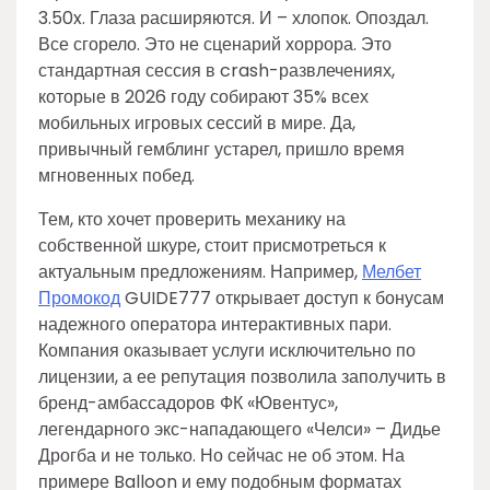
3.50x. Глаза расширяются. И – хлопок. Опоздал.
Все сгорело. Это не сценарий хоррора. Это
стандартная сессия в crash-развлечениях,
которые в 2026 году собирают 35% всех
мобильных игровых сессий в мире. Да,
привычный гемблинг устарел, пришло время
мгновенных побед.
Тем, кто хочет проверить механику на
собственной шкуре, стоит присмотреться к
актуальным предложениям. Например,
Мелбет
Промокод
GUIDE777 открывает доступ к бонусам
надежного оператора интерактивных пари.
Компания оказывает услуги исключительно по
лицензии, а ее репутация позволила заполучить в
бренд-амбассадоров ФК «Ювентус»,
легендарного экс-нападающего «Челси» – Дидье
Дрогба и не только. Но сейчас не об этом. На
примере Balloon и ему подобным форматах