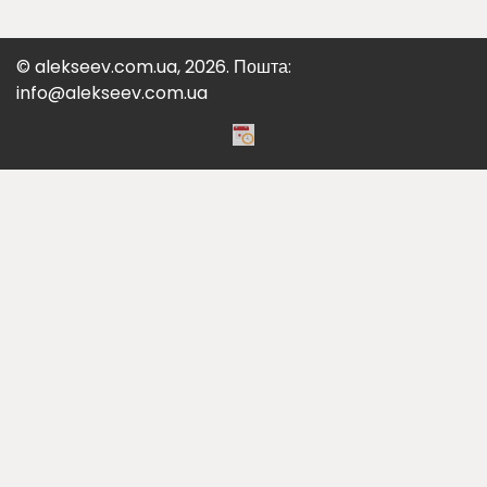
© alekseev.com.ua, 2026. Пошта:
info@alekseev.com.ua