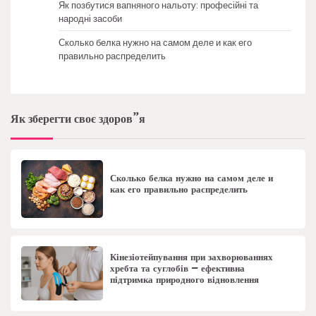
Як позбутися вапняного нальоту: професійні та
народні засоби
Сколько белка нужно на самом деле и как его
правильно распределить
Як зберегти своє здоров”я
Сколько белка нужно на самом деле и
как его правильно распределить
Кінезіотейпування при захворюваннях
хребта та суглобів – ефективна
підтримка природного відновлення