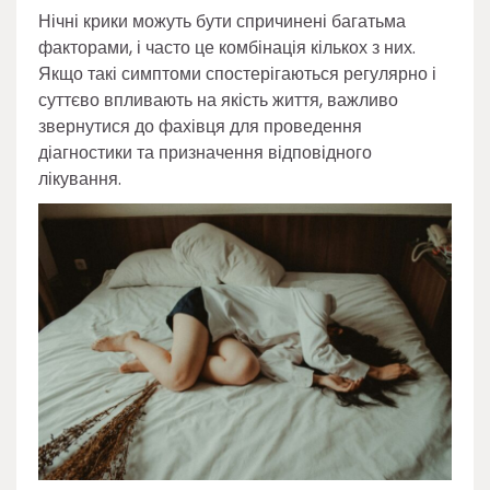
Нічні крики можуть бути спричинені багатьма
факторами, і часто це комбінація кількох з них.
Якщо такі симптоми спостерігаються регулярно і
суттєво впливають на якість життя, важливо
звернутися до фахівця для проведення
діагностики та призначення відповідного
лікування.