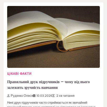
ЦІКАВІ ФАКТИ
Правильний друк підручників – чому від нього
залежить зручність навчання
Руденко Олеся
10.03.2026
2 хв читання
Нині друк підручників часто сприймається як звичайний