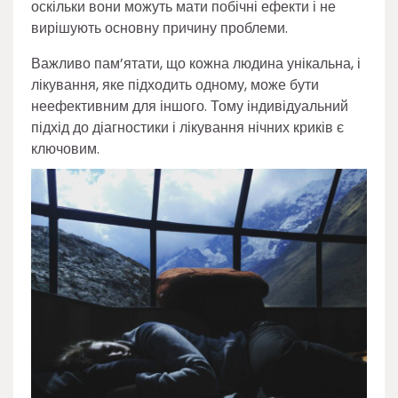
оскільки вони можуть мати побічні ефекти і не
вирішують основну причину проблеми.
Важливо пам’ятати, що кожна людина унікальна, і
лікування, яке підходить одному, може бути
неефективним для іншого. Тому індивідуальний
підхід до діагностики і лікування нічних криків є
ключовим.