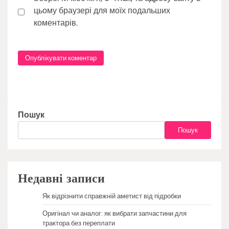
цьому браузері для моїх подальших
коментарів.
Пошук
Пошук
Недавні записи
Як відрізнити справжній аметист від підробки
Оригінал чи аналог: як вибрати запчастини для
трактора без переплати