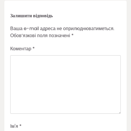
Залишити відповідь
Ваша e-mail адреса не оприлюднюватиметься.
Обов’язкові поля позначені
*
Коментар
*
Ім'я
*