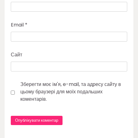
Email
*
Сайт
Зберегти моє ім'я, e-mail, та адресу сайту в
цьому браузері для моїх подальших
коментарів.