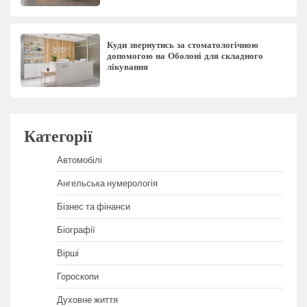
Куди звернутись за стоматологічною
допомогою на Оболоні для складного
лікування
Категорії
Автомобілі
Ангельська нумерологія
Бізнес та фінанси
Біографії
Вірші
Гороскопи
Духовне життя