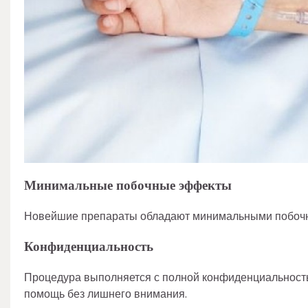
Минимальные побочные эффекты
Новейшие препараты обладают минимальными побочны
Конфиденциальность
Процедура выполняется с полной конфиденциальность
помощь без лишнего внимания.