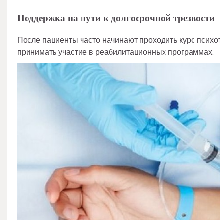
Поддержка на пути к долгосрочной трезвости
После пациенты часто начинают проходить курс психо
принимать участие в реабилитационных программах.