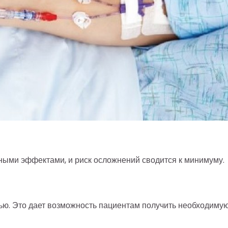
ми эффектами, и риск осложнений сводится к минимуму.
ю. Это дает возможность пациентам получить необходиму