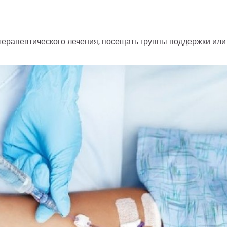
терапевтического лечения, посещать группы поддержки или