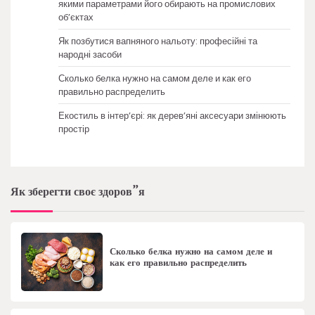
якими параметрами його обирають на промислових
об’єктах
Як позбутися вапняного нальоту: професійні та
народні засоби
Сколько белка нужно на самом деле и как его
правильно распределить
Екостиль в інтер’єрі: як дерев’яні аксесуари змінюють
простір
Як зберегти своє здоров”я
Сколько белка нужно на самом деле и
как его правильно распределить