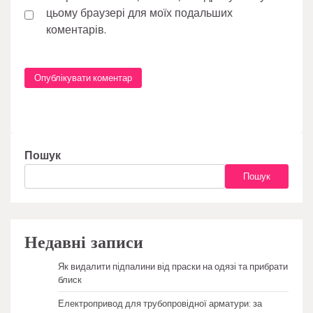
цьому браузері для моїх подальших
коментарів.
Пошук
Пошук
Недавні записи
Як видалити підпалини від праски на одязі та прибрати
блиск
Електропривод для трубопровідної арматури: за