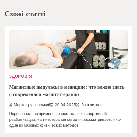
Схожі статті
ЗДОРОВ'Я
Магнитные импульсы в медицине: что важно знать
о современной магнитотерапии
Марко Грушевський
28.04.2025
3 хв читання
Первоначально применявшаяся только в спортивной
реабилитации, магнитотерапия сегодня рассматривается как
один из базовых физических методов…