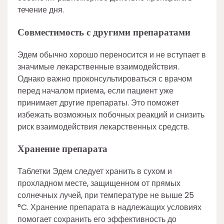
течение дня.
Совместимость с другими препаратами
Эдем обычно хорошо переносится и не вступает в
значимые лекарственные взаимодействия.
Однако важно проконсультироваться с врачом
перед началом приема, если пациент уже
принимает другие препараты. Это поможет
избежать возможных побочных реакций и снизить
риск взаимодействия лекарственных средств.
Хранение препарата
Таблетки Эдем следует хранить в сухом и
прохладном месте, защищенном от прямых
солнечных лучей, при температуре не выше 25
°C. Хранение препарата в надлежащих условиях
помогает сохранить его эффективность до