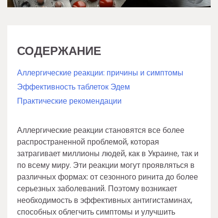
СОДЕРЖАНИЕ
Аллергические реакции: причины и симптомы
Эффективность таблеток Эдем
Практические рекомендации
Аллергические реакции становятся все более
распространенной проблемой, которая
затрагивает миллионы людей, как в Украине, так и
по всему миру. Эти реакции могут проявляться в
различных формах: от сезонного ринита до более
серьезных заболеваний. Поэтому возникает
необходимость в эффективных антигистаминах,
способных облегчить симптомы и улучшить