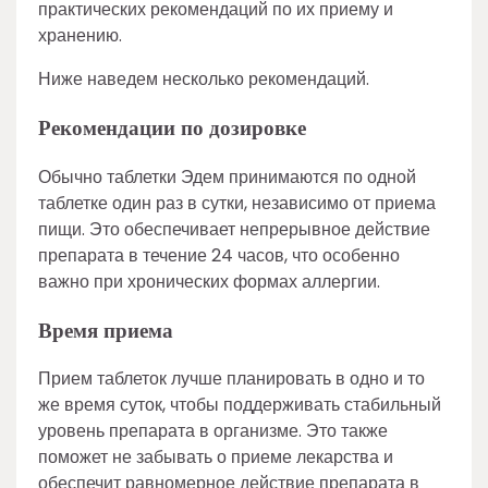
практических рекомендаций по их приему и
хранению.
Ниже наведем несколько рекомендаций.
Рекомендации по дозировке
Обычно таблетки Эдем принимаются по одной
таблетке один раз в сутки, независимо от приема
пищи. Это обеспечивает непрерывное действие
препарата в течение 24 часов, что особенно
важно при хронических формах аллергии.
Время приема
Прием таблеток лучше планировать в одно и то
же время суток, чтобы поддерживать стабильный
уровень препарата в организме. Это также
поможет не забывать о приеме лекарства и
обеспечит равномерное действие препарата в