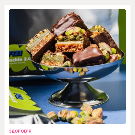
ЗДОРОВ'Я