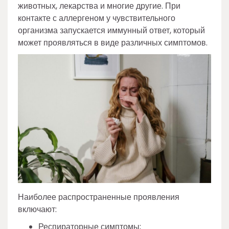
животных, лекарства и многие другие. При
контакте с аллергеном у чувствительного
организма запускается иммунный ответ, который
может проявляться в виде различных симптомов.
Наиболее распространенные проявления
включают:
Респираторные симптомы;