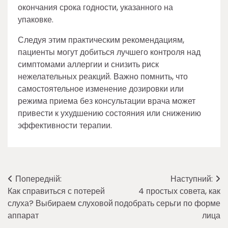
окончания срока годности, указанного на
упаковке.
Следуя этим практическим рекомендациям,
пациенты могут добиться лучшего контроля над
симптомами аллергии и снизить риск
нежелательных реакций. Важно помнить, что
самостоятельное изменение дозировки или
режима приема без консультации врача может
привести к ухудшению состояния или снижению
эффективности терапии.
Навігація
Попередній:
Наступний:
Как справиться с потерей
4 простых совета, как
записів
слуха? Выбираем слуховой
подобрать серьги по форме
аппарат
лица