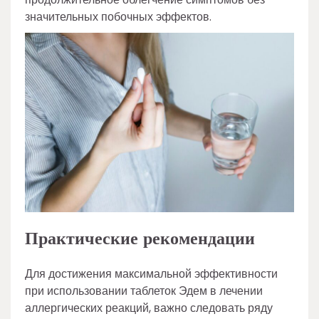
значительных побочных эффектов.
Практические рекомендации
Для достижения максимальной эффективности
при использовании таблеток Эдем в лечении
аллергических реакций, важно следовать ряду