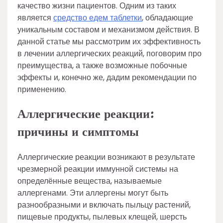
качество жизни пациентов. Одним из таких
является
средство едем таблетки
, обладающие
уникальным составом и механизмом действия. В
данной статье мы рассмотрим их эффективность
в лечении аллергических реакций, поговорим про
преимущества, а также возможные побочные
эффекты и, конечно же, дадим рекомендации по
применению.
Аллергические реакции:
причины и симптомы
Аллергические реакции возникают в результате
чрезмерной реакции иммунной системы на
определённые вещества, называемые
аллергенами. Эти аллергены могут быть
разнообразными и включать пыльцу растений,
пищевые продукты, пылевых клещей, шерсть