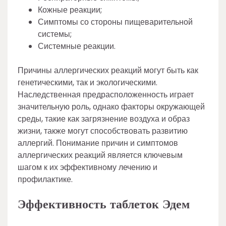
Кожные реакции;
Симптомы со стороны пищеварительной
системы;
Системные реакции.
Причины аллергических реакций могут быть как
генетическими, так и экологическими.
Наследственная предрасположенность играет
значительную роль, однако факторы окружающей
среды, такие как загрязнение воздуха и образ
жизни, также могут способствовать развитию
аллергий. Понимание причин и симптомов
аллергических реакций является ключевым
шагом к их эффективному лечению и
профилактике.
Эффективность таблеток Эдем