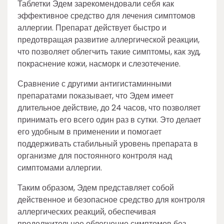
Таблетки Эдем зарекомендовали себя как
эффективное средство для лечения симптомов
аллергии. Препарат действует быстро и
предотвращая развитие аллергической реакции,
что позволяет облегчить такие симптомы, как зуд,
покраснение кожи, насморк и слезотечение.
Сравнение с другими антигистаминными
препаратами показывает, что Эдем имеет
длительное действие, до 24 часов, что позволяет
принимать его всего один раз в сутки. Это делает
его удобным в применении и помогает
поддерживать стабильный уровень препарата в
организме для постоянного контроля над
симптомами аллергии.
Таким образом, Эдем представляет собой
действенное и безопасное средство для контроля
аллергических реакций, обеспечивая
продолжительное облегчение симптомов без