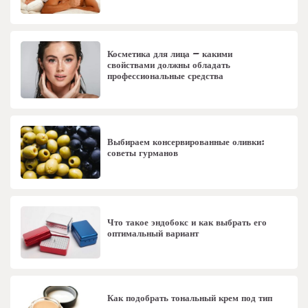
Косметика для лица – какими
свойствами должны обладать
профессиональные средства
Выбираем консервированные оливки:
советы гурманов
Что такое эндобокс и как выбрать его
оптимальный вариант
Как подобрать тональный крем под тип