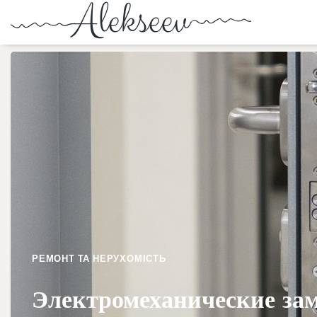
РЕМОНТ ТА НЕРУХОМІСТЬ
Электромеханические за