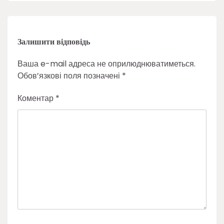
Залишити відповідь
Ваша e-mail адреса не оприлюднюватиметься.
Обов’язкові поля позначені
*
Коментар
*