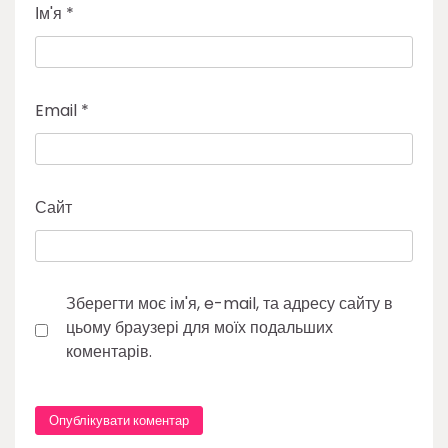
Ім'я
*
Email
*
Сайт
Зберегти моє ім'я, e-mail, та адресу сайту в
цьому браузері для моїх подальших
коментарів.