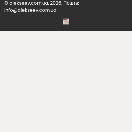
© alekseev.com.ua, 2026. Пошта:
info@alekseev.com.ua