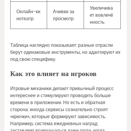
Увеличива
Онлайн-ки
Ачивки за
ет вовлечё
нотеатр
просмотр
нность
Таблица наглядно показывает: разные отрасли
берут одинаковые инструменты, но адаптируют их
под свою специфику.
Как это влияет на игроков
Игровые механики делают привычный процесс
интереснее и стимулируют проводить больше
времени в приложении. Но есть и обратная
сторона: иногда сервисы сознательно строят
«крючки», которые формируют зависимость.
Например, система ежедневных наград
заставляет возвращаться даже тогда, когда