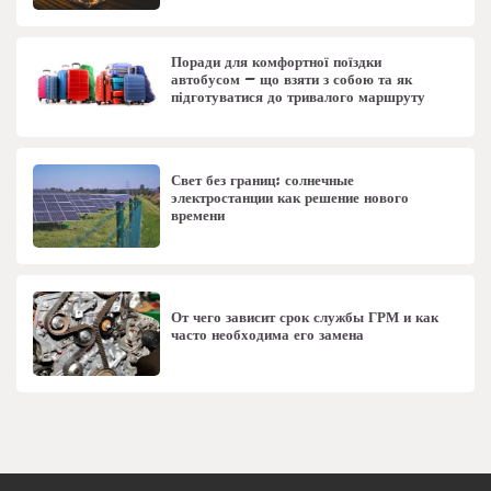
Поради для комфортної поїздки
автобусом – що взяти з собою та як
підготуватися до тривалого маршруту
Свет без границ: солнечные
электростанции как решение нового
времени
От чего зависит срок службы ГРМ и как
часто необходима его замена