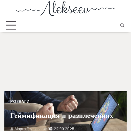
РОЗВАГИ
Геймификация в развлечениях
Марко Грушевський
22.09.2025