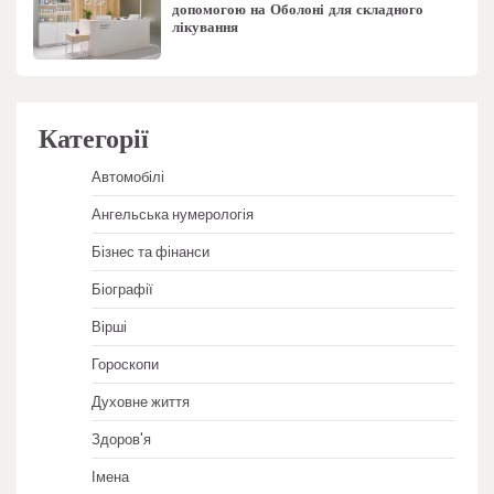
допомогою на Оболоні для складного
лікування
Категорії
Автомобілі
Ангельська нумерологія
Бізнес та фінанси
Біографії
Вірші
Гороскопи
Духовне життя
Здоров'я
Імена