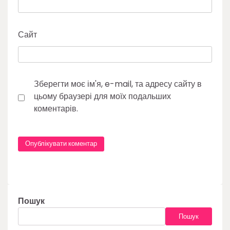
Сайт
Зберегти моє ім'я, e-mail, та адресу сайту в
цьому браузері для моїх подальших
коментарів.
Пошук
Пошук