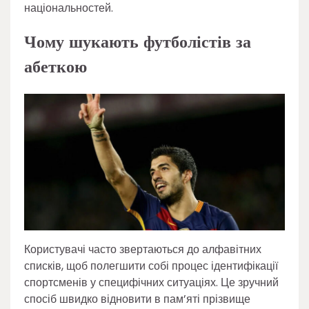
національностей.
Чому шукають футболістів за
абеткою
Користувачі часто звертаються до алфавітних
списків, щоб полегшити собі процес ідентифікації
спортсменів у специфічних ситуаціях. Це зручний
спосіб швидко відновити в пам’яті прізвище