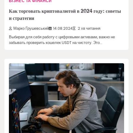
БІЗНЕС ТА ФІНАНСИ
Как торговать криптовалютой в 2024 году: советы
и стратегии
Марко Грушевський
14.08.2024
2 хв читання
Выбирая для себя работу с цифровыми активами, важно не
забывать проверить кошелек USDT на чистоту. Это…