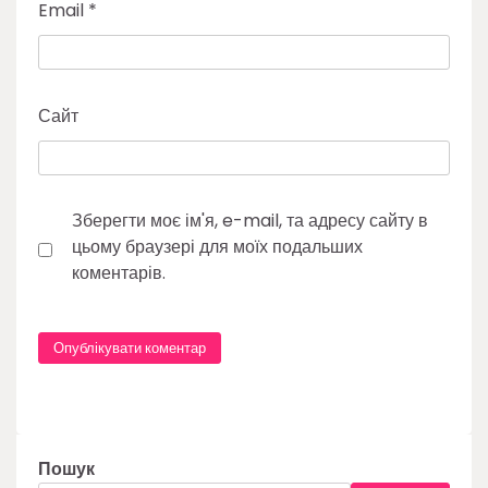
Email
*
Сайт
Зберегти моє ім'я, e-mail, та адресу сайту в
цьому браузері для моїх подальших
коментарів.
Пошук