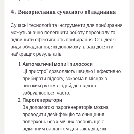
4. Використання сучасного обладнання
Сучасні технології та інструменти для прибирання
можуть значно полегшити роботу персоналу та
підвищити ефективність прибирання. Ось деякі
види обладнання, які допоможуть вам досягти
найкращих результатів:
Автоматичні мопи і пилососи
Ці пристрої дозволяють швидко і ефективно
прибирати підлогу, зокрема в місцях з
високим рухом людей, де підлога
забруднюється часто.
Парогенератори
За допомогою парогенераторів можна
проводити дезінфекцію та очищення
поверхонь без хімічних засобів, що є
відмінним варіантом для закладів, які