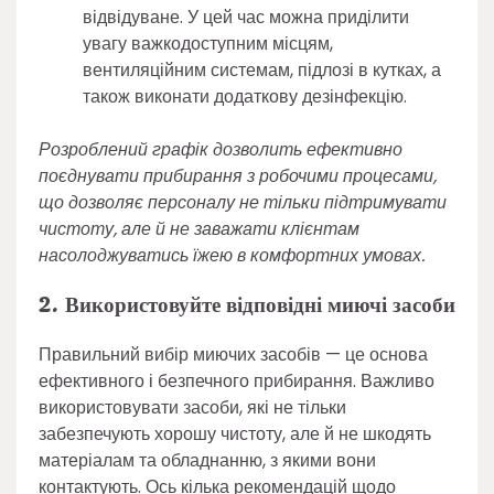
відвідуване. У цей час можна приділити
увагу важкодоступним місцям,
вентиляційним системам, підлозі в кутках, а
також виконати додаткову дезінфекцію.
Розроблений графік дозволить ефективно
поєднувати прибирання з робочими процесами,
що дозволяє персоналу не тільки підтримувати
чистоту, але й не заважати клієнтам
насолоджуватись їжею в комфортних умовах.
2. Використовуйте відповідні миючі засоби
Правильний вибір миючих засобів — це основа
ефективного і безпечного прибирання. Важливо
використовувати засоби, які не тільки
забезпечують хорошу чистоту, але й не шкодять
матеріалам та обладнанню, з якими вони
контактують. Ось кілька рекомендацій щодо