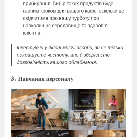
прибирання. Вибір таких продуктів буде
гарним кроком для вашого кафе, оскільки це
свідчитиме про вашу турботу про
навколишнє середовище та здоров’я
клієнтів.
Інвестуючи у якісні миючі засоби, ви не тільки
покращуєте чистоту, але й зберігаєте
довговічність вашого обладнання.
3. Навчання персоналу