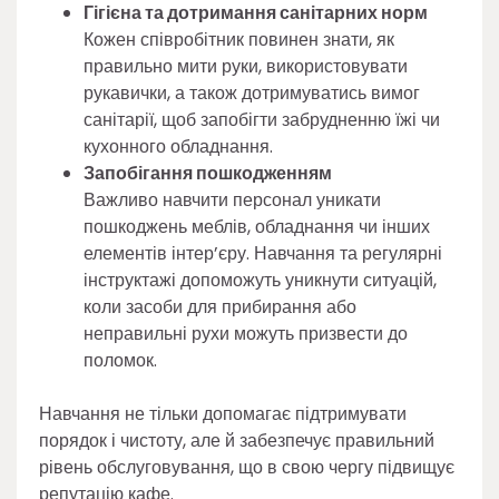
Гігієна та дотримання санітарних норм
Кожен співробітник повинен знати, як
правильно мити руки, використовувати
рукавички, а також дотримуватись вимог
санітарії, щоб запобігти забрудненню їжі чи
кухонного обладнання.
Запобігання пошкодженням
​​​​​​Важливо навчити персонал уникати
пошкоджень меблів, обладнання чи інших
елементів інтер’єру. Навчання та регулярні
інструктажі допоможуть уникнути ситуацій,
коли засоби для прибирання або
неправильні рухи можуть призвести до
поломок.
Навчання не тільки допомагає підтримувати
порядок і чистоту, але й забезпечує правильний
рівень обслуговування, що в свою чергу підвищує
репутацію кафе.