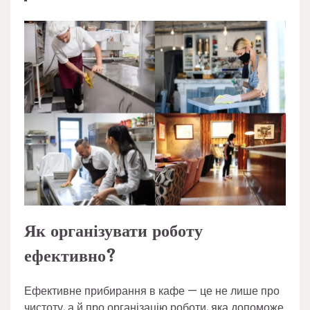
Як організувати роботу
ефективно?
Ефективне прибирання в кафе — це не лише про
чистоту, а й про організацію роботи, яка допоможе