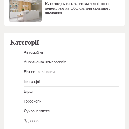
Куди звернутись за стоматологічною
допомогою на Оболоні для складного
лікування
Категорії
Автомобілі
Ангельська нумерологія
Бізнес та фінанси
Біографії
Вірші
Гороскопи
Духовне життя
Здоров'я