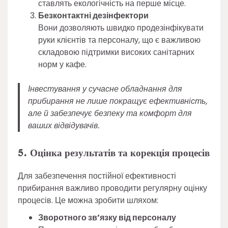
ставлять екологічність на перше місце.
Безконтактні дезінфектори
Вони дозволяють швидко продезінфікувати
руки клієнтів та персоналу, що є важливою
складовою підтримки високих санітарних
норм у кафе.
Інвестування у сучасне обладнання для
прибирання не лише покращує ефективність,
але й забезпечує безпеку та комфорт для
ваших відвідувачів.
5. Оцінка результатів та корекція процесів
Для забезпечення постійної ефективності
прибирання важливо проводити регулярну оцінку
процесів. Це можна зробити шляхом:
Зворотного зв’язку від персоналу