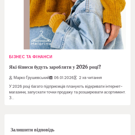
БІЗНЕС ТА ФІНАНСИ
Які бізнеси будуть заробляти у 2026 році?
Марко Грушевський
06.01.2026
2 хв читання
У 2026 році багато підприємців планують відкривати інтернет-
магазини, запускати точки продажу та розширювати асортимент.
З…
Залишити відповідь