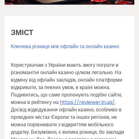
ЗМІСТ
Ключова різниця між офлайн та онлайн казино
Користувачам з України мають змогу пограти в
різноманітні онлайн казино цілком легально. На
відміну від офлайн закладів, онлайн платформи
відкривати, за певних умов, в країні можна.
Подивитись, що саме пропонують подібні сайти,
можна в рейтингу на
https://reviewer.in.ua/
.
Досвід відвідування офлайн казино, особливо в
провідних містах Європи та інших регіонів, не
можна порівнювати з відкриттям мобільного
додатку. Безумовно, є велика різниця, бо заклади