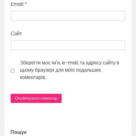
Email
*
Сайт
Зберегти моє ім'я, e-mail, та адресу сайту в
цьому браузері для моїх подальших
коментарів.
Пошук