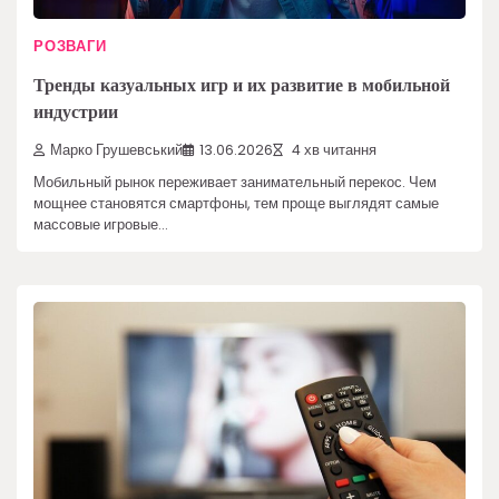
РОЗВАГИ
Тренды казуальных игр и их развитие в мобильной
индустрии
Марко Грушевський
13.06.2026
4 хв читання
Мобильный рынок переживает занимательный перекос. Чем
мощнее становятся смартфоны, тем проще выглядят самые
массовые игровые…