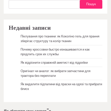
Пошук
Недавні записи
Піклування про тканини: як Коколіно гель для прання
зберігає структуру та колір тканин
Почему кроссовки быстро изнашиваются и как
продлить срок их службы
Як відрізнити справжній аметист від підробки
Оригінал чи аналог: як вибрати запчастини для
трактора без переплати
Як видалити підпалини від праски на одязі та прибрати
блиск
Як зберегти своє здоров”я