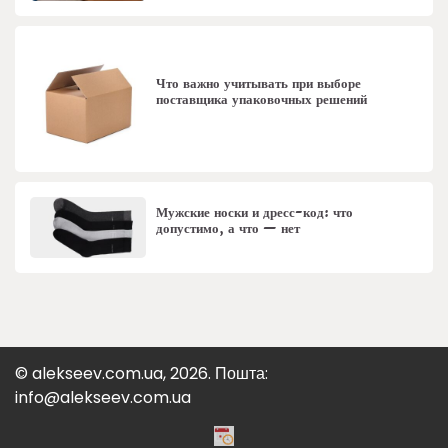
Что важно учитывать при выборе
поставщика упаковочных решений
Мужские носки и дресс-код: что
допустимо, а что — нет
© alekseev.com.ua, 2026. Пошта:
info@alekseev.com.ua