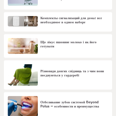
Комплекты сигнализаций для дома: все
необходимое в одном наборе
Що лікує пшоняне молоко і як його
готувати
Різновиди довгих спідниць та з чим вони
поєднуються у гардеробі
Отбеливание зубов системой Beyond
Polus – особенности и преимущества