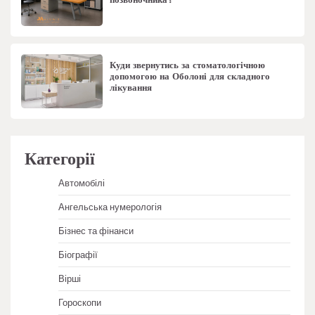
Куди звернутись за стоматологічною
допомогою на Оболоні для складного
лікування
Категорії
Автомобілі
Ангельська нумерологія
Бізнес та фінанси
Біографії
Вірші
Гороскопи