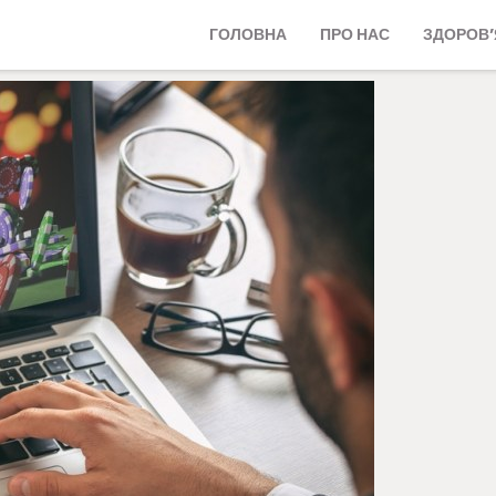
ГОЛОВНА
ПРО НАС
ЗДОРОВ’