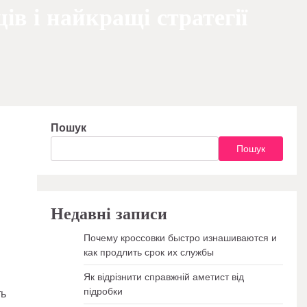
в і найкращі стратегії
Пошук
Пошук
Недавні записи
Почему кроссовки быстро изнашиваются и
как продлить срок их службы
Як відрізнити справжній аметист від
підробки
ть