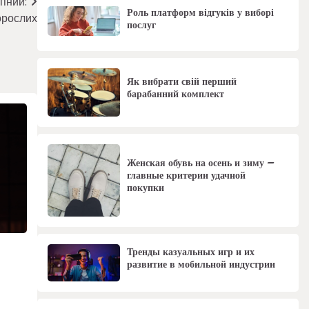
пний:
Роль платформ відгуків у виборі
орослих
послуг
Як вибрати свій перший
барабанний комплект
Женская обувь на осень и зиму –
главные критерии удачной
покупки
Тренды казуальных игр и их
развитие в мобильной индустрии