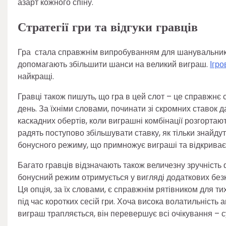
азарт кожного спіну.
Стратегії гри та відгуки гравців
Гра стала справжнім випробуванням для шанувальників а
допомагають збільшити шанси на великий виграш.
Ігр
найкращі.
Гравці також пишуть, що гра в цей слот – це справжнє 
день. За їхніми словами, починати зі скромних ставок д
каскадних обертів, коли виграшні комбінації розгорта
радять поступово збільшувати ставку, як тільки знайдут
бонусного режиму, що примножує виграші та відкриває
Багато гравців відзначають також величезну зручність
бонусний режим отримується у вигляді додаткових без
Ця опція, за їх словами, є справжнім рятівником для тих
під час коротких сесій гри. Хоча висока волатильність 
виграш трапляється, він перевершує всі очікування –