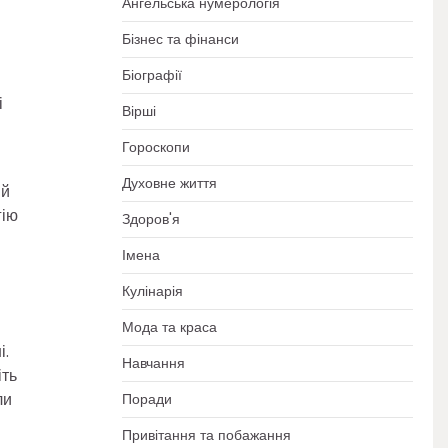
Ангельська нумерологія
Бізнес та фінанси
Біографії
і
Вірші
Гороскопи
Духовне життя
ий
гію
Здоров'я
Імена
Кулінарія
Мода та краса
і.
Навчання
іть
ли
Поради
Привітання та побажання