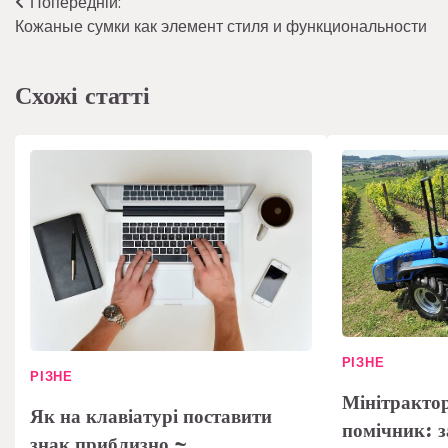
Навігація
Попередній:
Кожаные сумки как элемент стиля и функциональности
записів
Схожі статті
РІЗНЕ
РІЗНЕ
Мінітрактор
Як на клавіатурі поставити
помічник: з
знак приблизно ~