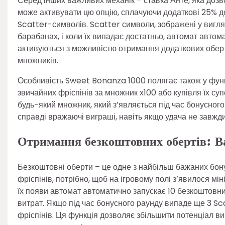
Серед інших важливих механік – ставка Анте, яка доз
може активувати цю опцію, сплачуючи додаткові 25% до
Scatter-символів. Scatter символи, зображені у вигля
барабанах, і коли їх випадає достатньо, автомат автом
активуються з можливістю отримання додаткових обер
множників.
Особливість Sweet Bonanza 1000 полягає також у функц
звичайних фріспінів за множник х100 або купівля їх су
будь-який множник, який з’являється під час бонусног
справді вражаючі виграші, навіть якщо удача не завжди
Отримання безкоштовних обертів: В
Безкоштовні оберти – це одне з найбільш бажаних бо
фріспінів, потрібно, щоб на ігровому полі з’явилося м
їх появи автомат автоматично запускає 10 безкоштовни
витрат. Якщо під час бонусного раунду випаде ще 3 S
фріспінів. Ця функція дозволяє збільшити потенціал в