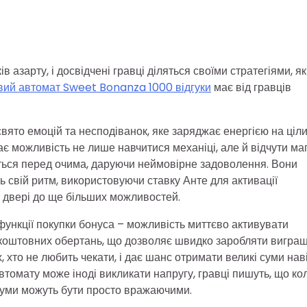
зарту, і досвідчені гравці діляться своїми стратегіями, як
овий автомат Sweet Bonanza 1000 відгуки
має від гравців
свято емоцій та несподіванок, яке заряджає енергією на ціл
ає можливість не лише навчитися механіці, але й відчути ма
ються перед очима, даруючи неймовірне задоволення. Вони
ь свій ритм, використовуючи ставку Анте для активації
 двері до ще більших можливостей.
 функції покупки бонуса – можливість миттєво активувати
коштовних обертань, що дозволяє швидко заробляти виграш
, хто не любить чекати, і дає шанс отримати великі суми нав
автомату може іноді викликати напругу, гравці пишуть, що ко
 суми можуть бути просто вражаючими.