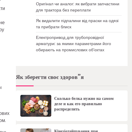
т
Оригінал чи аналог: як вибрати запчастини
ати
для трактора без переплати
Як видалити підпалини від праски на одязі
 не
та прибрати блиск
ру
Електропривод для трубопровідної
арматури: за якими параметрами його
обирають на промислових об’єктах
Як зберегти своє здоров”я
ч
Сколько белка нужно на самом
деле и как его правильно
распределить
гових
ком.
Кінезіотейпування при