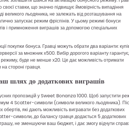
воляє збільшити шанси на активацію бонусного режиму. Гра
 своєї ставки, що значно підвищує ймовірність випадіння
ді великого льодяника, не залежать від розташування на
атично запускає режим фріспінів. У цьому режимі бонуси
тів і примноження виграшів за допомогою спеціальних
ії покупки бонуса. Гравці можуть обрати два варіанти: купі
перверсії за множник х500. Вибір дорогого варіанту гарантує
о режиму, буде не менше х20. Це дає можливість отримати
 на стороні гравця.
аш шлях до додаткових виграшів
нусних пропозицій у Sweet Bonanza 1000. Щоб запустити ре
інімум 4 Scatter-символи (символи великого льодяника). Пі
х обертів, які дають можливість вигравати без додаткових
catter-символи, до балансу гравця додається 5 додаткових
играшу, не зменшуючи ваш бюджет, і дає змогу відчути справ