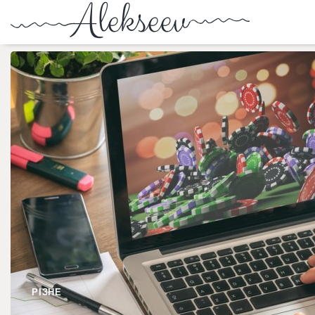
РІЗНЕ