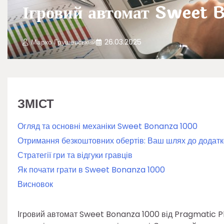
Ігровий автомат Sweet B
Марко Грушевський
26.03.2025
ЗМІСТ
Огляд та основні механіки Sweet Bonanza 1000
Отримання безкоштовних обертів: Ваш шлях до додат
Стратегії гри та відгуки гравців
Як почати грати в Sweet Bonanza 1000
Висновок
Ігровий автомат Sweet Bonanza 1000 від Pragmatic Pla