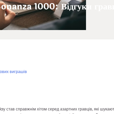
onanza 1000: Відгуки гравці
кових виграшів
y став справжнім хітом серед азартних гравців, які шукаю