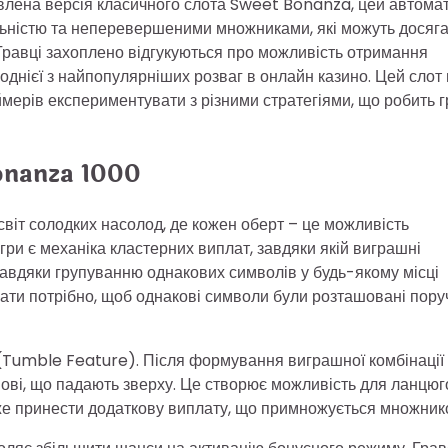
овлена версія класичного слота Sweet Bonanza, цей автома
ьністю та неперевершеними множниками, які можуть досяг
ї. Гравці захоплено відгукуються про можливість отримання
однієї з найпопулярніших розваг в онлайн казино. Цей слот
мерів експериментувати з різними стратегіями, що робить г
Bonanza 1000
світ солодких насолод, де кожен оберт – це можливість
ри є механіка кластерних виплат, завдяки якій виграшні
 завдяки групуванню однакових символів у будь-якому місці
лати потрібно, щоб однакові символи були розташовані пору
(Tumble Feature). Після формування виграшної комбінації
нові, що падають зверху. Це створює можливість для ланцю
оже принести додаткову виплату, що примножується множни