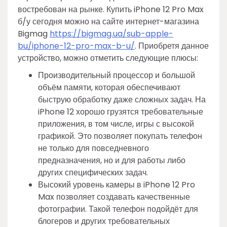
востребован на рынке. Купить iPhone 12 Pro Max
б/у сегодня можно на сайте интернет-магазина
Bigmag
https://bigmag.ua/sub-apple-
bu/iphone-12-pro-max-b-u/
. Приобретя данное
устройство, можно отметить следующие плюсы:
Производительный процессор и большой
объём памяти, которая обеспечивают
быструю обработку даже сложных задач. На
iPhone 12 хорошо грузятся требовательные
приложения, в том числе, игры с высокой
графикой. Это позволяет покупать телефон
не только для повседневного
предназначения, но и для работы либо
других специфических задач.
Высокий уровень камеры в iPhone 12 Pro
Max позволяет создавать качественные
фотографии. Такой телефон подойдёт для
блогеров и других требовательных