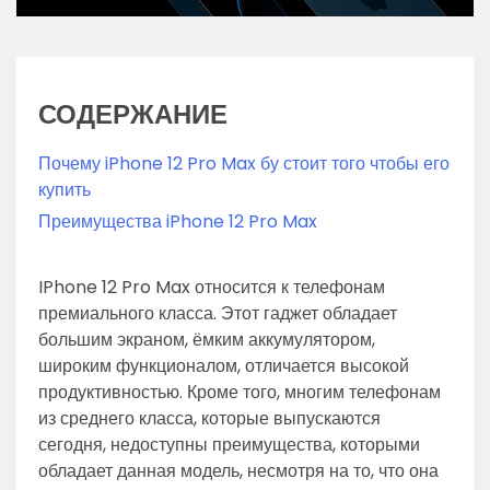
СОДЕРЖАНИЕ
Почему iPhone 12 Pro Max бу стоит того чтобы его
купить
Преимущества iPhone 12 Pro Max
IPhone 12 Pro Max относится к телефонам
премиального класса. Этот гаджет обладает
большим экраном, ёмким аккумулятором,
широким функционалом, отличается высокой
продуктивностью. Кроме того, многим телефонам
из среднего класса, которые выпускаются
сегодня, недоступны преимущества, которыми
обладает данная модель, несмотря на то, что она