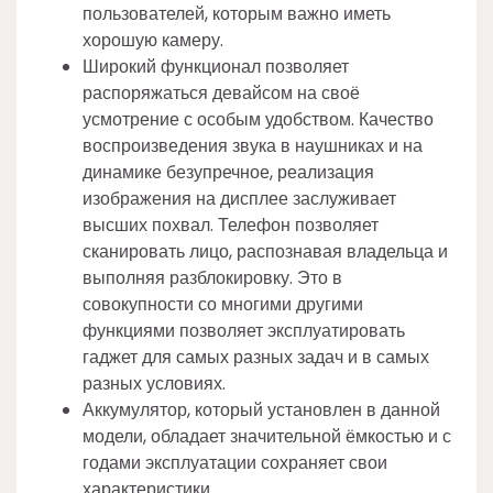
пользователей, которым важно иметь
хорошую камеру.
Широкий функционал позволяет
распоряжаться девайсом на своё
усмотрение с особым удобством. Качество
воспроизведения звука в наушниках и на
динамике безупречное, реализация
изображения на дисплее заслуживает
высших похвал. Телефон позволяет
сканировать лицо, распознавая владельца и
выполняя разблокировку. Это в
совокупности со многими другими
функциями позволяет эксплуатировать
гаджет для самых разных задач и в самых
разных условиях.
Аккумулятор, который установлен в данной
модели, обладает значительной ёмкостью и с
годами эксплуатации сохраняет свои
характеристики.