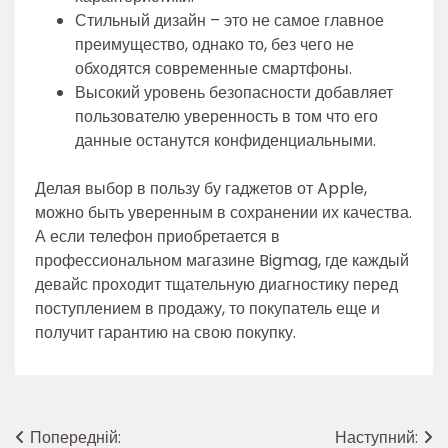
Стильный дизайн – это не самое главное
преимущество, однако то, без чего не
обходятся современные смартфоны.
Высокий уровень безопасности добавляет
пользователю уверенность в том что его
данные останутся конфиденциальными.
Делая выбор в пользу бу гаджетов от Apple,
можно быть уверенным в сохранении их качества.
А если телефон приобретается в
профессиональном магазине Bigmag, где каждый
девайс проходит тщательную диагностику перед
поступлением в продажу, то покупатель еще и
получит гарантию на свою покупку.
Навігація
Попередній:
Наступний: