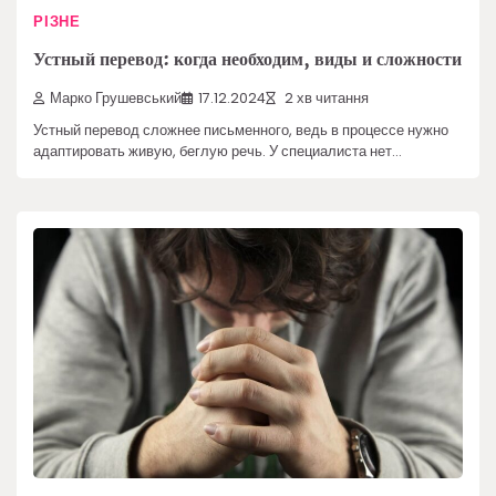
РІЗНЕ
Устный перевод: когда необходим, виды и сложности
Марко Грушевський
17.12.2024
2 хв читання
Устный перевод сложнее письменного, ведь в процессе нужно
адаптировать живую, беглую речь. У специалиста нет…