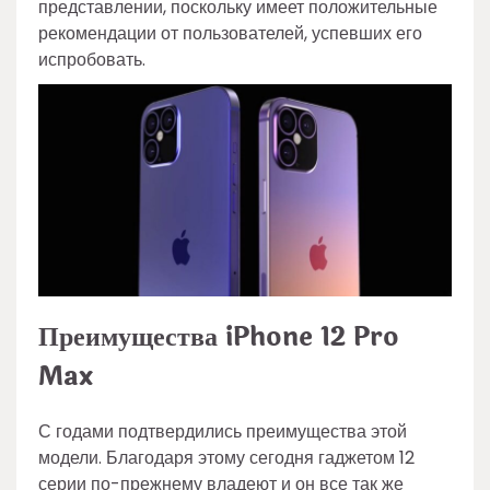
представлении, поскольку имеет положительные
рекомендации от пользователей, успевших его
испробовать.
Преимущества iPhone 12 Pro
Max
С годами подтвердились преимущества этой
модели. Благодаря этому сегодня гаджетом 12
серии по-прежнему владеют и он все так же