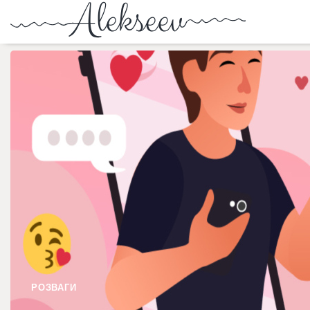
РОЗВАГИ