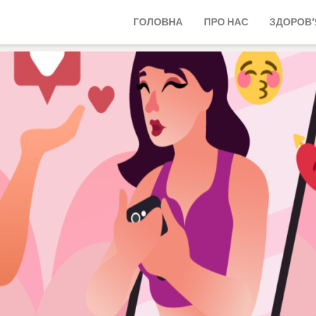
ГОЛОВНА
ПРО НАС
ЗДОРОВ’