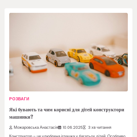
РОЗВАГИ
Які бувають та чим корисні для дітей конструктори
машинки?
Можаровська Анастасія
10.06.2025
3 хв читання
Конструктор – це улюблена іграшка у багатьох дітей. Особливо