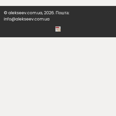
© alekseev.com.ua, 2026. Пошта:
info@alekseev.com.ua