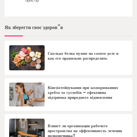
простір
Як зберегти своє здоров”я
Сколько белка нужно на самом деле и
как его правильно распределить
Кінезіотейпування при захворюваннях
хребта та суглобів – ефективна
підтримка природного відновлення
Влияет ли организация рабочего
пространства на эффективность лечения
позвоночника?