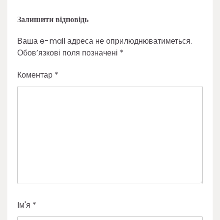
Залишити відповідь
Ваша e-mail адреса не оприлюднюватиметься.
Обов’язкові поля позначені
*
Коментар
*
Ім'я
*