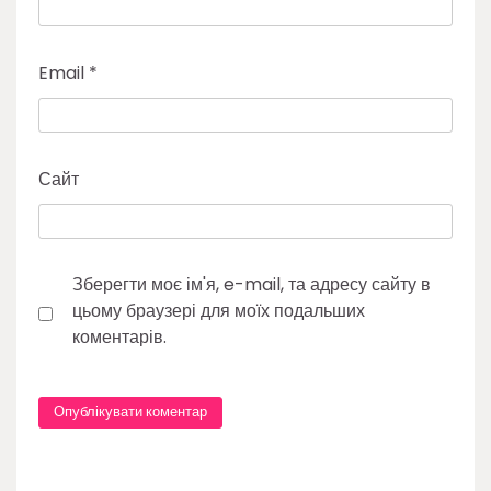
Email
*
Сайт
Зберегти моє ім'я, e-mail, та адресу сайту в
цьому браузері для моїх подальших
коментарів.