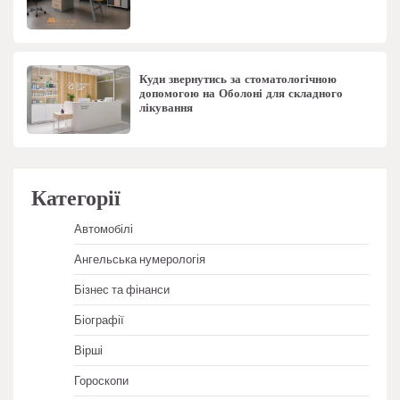
Куди звернутись за стоматологічною
допомогою на Оболоні для складного
лікування
Категорії
Автомобілі
Ангельська нумерологія
Бізнес та фінанси
Біографії
Вірші
Гороскопи