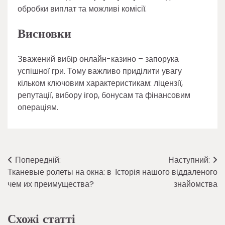
обробки виплат та можливі комісії.
Висновки
Зважений вибір онлайн-казино – запорука
успішної гри. Тому важливо приділити увагу
кільком ключовим характеристикам: ліцензії,
репутації, вибору ігор, бонусам та фінансовим
операціям.
Навігація
Попередній:
Наступний:
Тканевые ролеты на окна: в
Історія нашого віддаленого
записів
чем их преимущества?
знайомства
Схожі статті