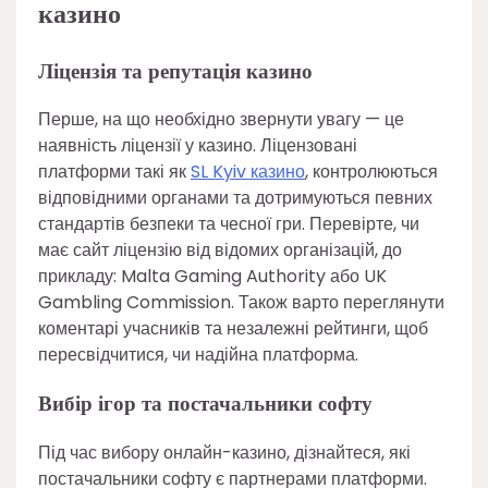
казино
Ліцензія та репутація казино
Перше, на що необхідно звернути увагу — це
наявність ліцензії у казино. Ліцензовані
платформи такі як
SL Kyiv казино
, контролюються
відповідними органами та дотримуються певних
стандартів безпеки та чесної гри. Перевірте, чи
має сайт ліцензію від відомих організацій, до
прикладу: Malta Gaming Authority або UK
Gambling Commission. Також варто переглянути
коментарі учасників та незалежні рейтинги, щоб
пересвідчитися, чи надійна платформа.
Вибір ігор та постачальники софту
Під час вибору онлайн-казино, дізнайтеся, які
постачальники софту є партнерами платформи.