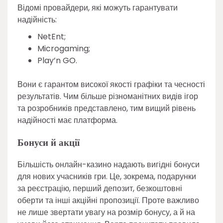
Відомі провайдери, які можуть гарантувати
надійність:
NetEnt;
Microgaming;
Play’n GO.
Вони є гарантом високої якості графіки та чесності
результатів. Чим більше різноманітних видів ігор
та розробників представлено, тим вищий рівень
надійності має платформа.
Бонуси й акції
Більшість онлайн-казино надають вигідні бонуси
для нових учасників гри. Це, зокрема, подарунки
за реєстрацію, перший депозит, безкоштовні
оберти та інші акційні пропозиції. Проте важливо
не лише звертати увагу на розмір бонусу, а й на