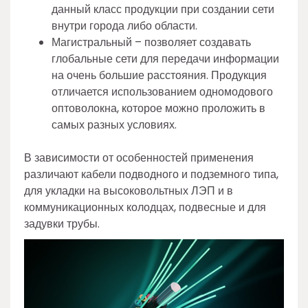
данный класс продукции при создании сети
внутри города либо области.
Магистральный – позволяет создавать
глобальные сети для передачи информации
на очень большие расстояния. Продукция
отличается использованием одномодового
оптоволокна, которое можно проложить в
самых разных условиях.
В зависимости от особенностей применения
различают кабели подводного и подземного типа,
для укладки на высоковольтных ЛЭП и в
коммуникационных колодцах, подвесные и для
задувки трубы.