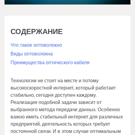
СОДЕРЖАНИЕ
Что такое оптоволокно
Виды оптоволокна
Преимущества оптического кабеля
Технологии не стоят на месте и потому
высокоскоростной интернет, который работает
стабильно, сегодня доступен каждому.
Реализация подобной задачи зависит от
выбранного метода передачи данных. Особенно
важно иметь стабильный интернет для различных
предприятий, деятельность которых требует
постоянной связи. И в этом случае оптимальным