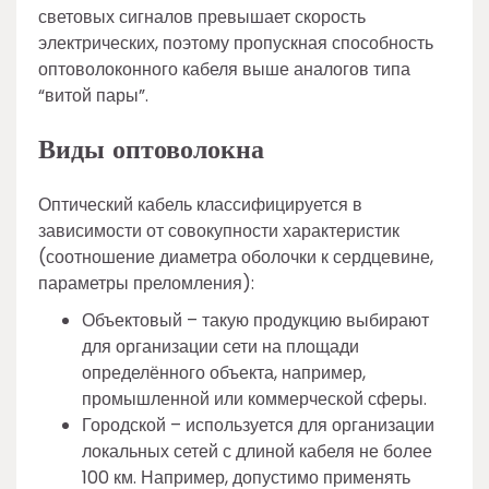
световых сигналов превышает скорость
электрических, поэтому пропускная способность
оптоволоконного кабеля выше аналогов типа
“витой пары”.
Виды оптоволокна
Оптический кабель классифицируется в
зависимости от совокупности характеристик
(соотношение диаметра оболочки к сердцевине,
параметры преломления):
Объектовый – такую продукцию выбирают
для организации сети на площади
определённого объекта, например,
промышленной или коммерческой сферы.
Городской – используется для организации
локальных сетей с длиной кабеля не более
100 км. Например, допустимо применять