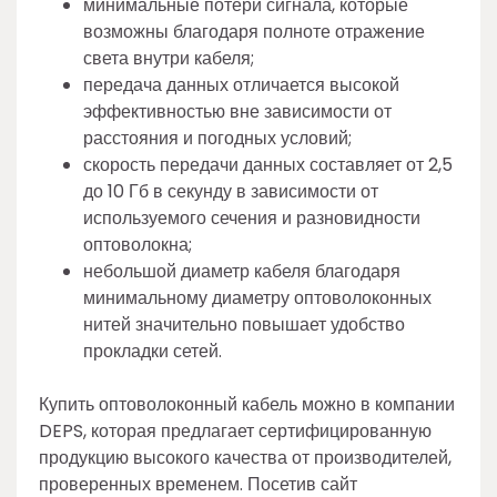
минимальные потери сигнала, которые
возможны благодаря полноте отражение
света внутри кабеля;
передача данных отличается высокой
эффективностью вне зависимости от
расстояния и погодных условий;
скорость передачи данных составляет от 2,5
до 10 Гб в секунду в зависимости от
используемого сечения и разновидности
оптоволокна;
небольшой диаметр кабеля благодаря
минимальному диаметру оптоволоконных
нитей значительно повышает удобство
прокладки сетей.
Купить оптоволоконный кабель можно в компании
DEPS, которая предлагает сертифицированную
продукцию высокого качества от производителей,
проверенных временем. Посетив сайт