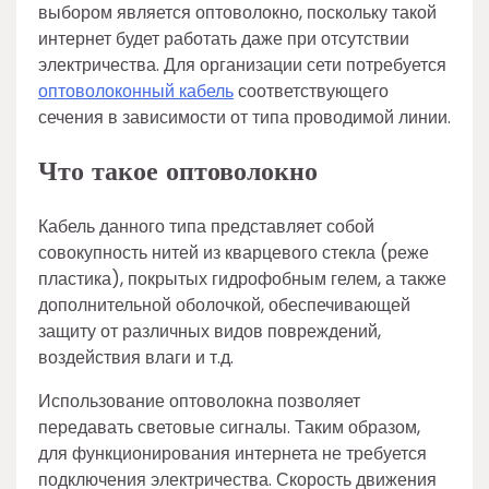
выбором является оптоволокно, поскольку такой
интернет будет работать даже при отсутствии
электричества. Для организации сети потребуется
оптоволоконный кабель
соответствующего
сечения в зависимости от типа проводимой линии.
Что такое оптоволокно
Кабель данного типа представляет собой
совокупность нитей из кварцевого стекла (реже
пластика), покрытых гидрофобным гелем, а также
дополнительной оболочкой, обеспечивающей
защиту от различных видов повреждений,
воздействия влаги и т.д.
Использование оптоволокна позволяет
передавать световые сигналы. Таким образом,
для функционирования интернета не требуется
подключения электричества. Скорость движения