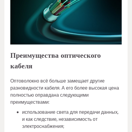
Преимущества оптического
кабеля
Оптоволокно всё больше замещает другие
разновидности кабеля. А его более высокая цена
полностью оправдана следующими
преимуществами:
использование света для передачи данных,
и как следствие, независимость от
электроснабжения;