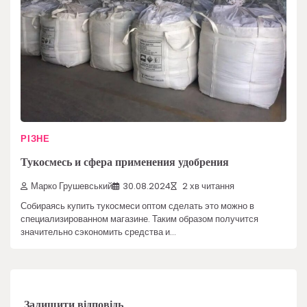
РІЗНЕ
Тукосмесь и сфера применения удобрения
Марко Грушевський
30.08.2024
2 хв читання
Собираясь купить тукосмеси оптом сделать это можно в
специализированном магазине. Таким образом получится
значительно сэкономить средства и…
Залишити відповідь