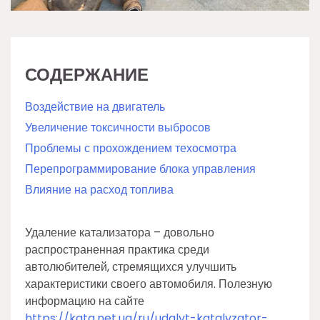
СОДЕРЖАНИЕ
Воздействие на двигатель
Увеличение токсичности выбросов
Проблемы с прохождением техосмотра
Перепрограммирование блока управления
Влияние на расход топлива
Удаление катализатора – довольно
распространенная практика среди
автолюбителей, стремящихся улучшить
характеристики своего автомобиля. Полезную
информацию на сайте
https://kata.net.ua/ru/udalyt-katalyzator-