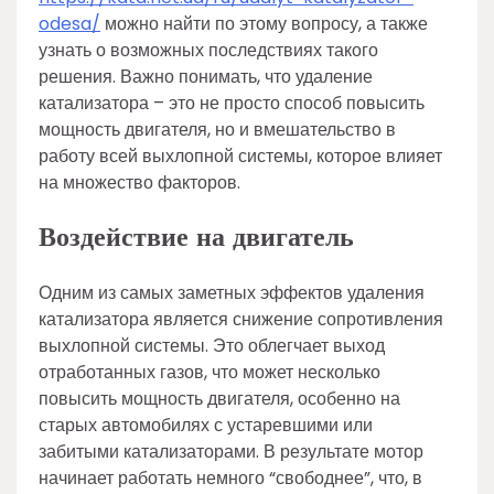
odesa/
можно найти по этому вопросу, а также
узнать о возможных последствиях такого
решения. Важно понимать, что удаление
катализатора – это не просто способ повысить
мощность двигателя, но и вмешательство в
работу всей выхлопной системы, которое влияет
на множество факторов.
Воздействие на двигатель
Одним из самых заметных эффектов удаления
катализатора является снижение сопротивления
выхлопной системы. Это облегчает выход
отработанных газов, что может несколько
повысить мощность двигателя, особенно на
старых автомобилях с устаревшими или
забитыми катализаторами. В результате мотор
начинает работать немного “свободнее”, что, в