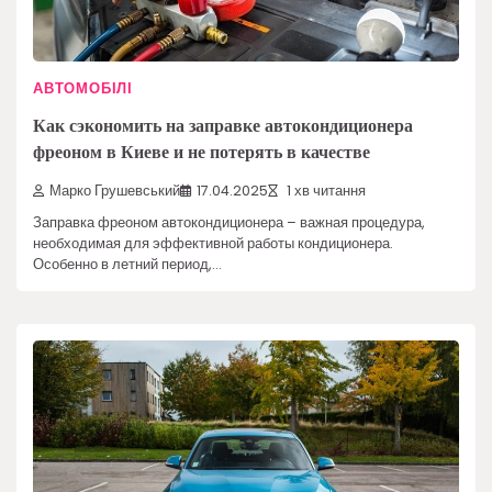
АВТОМОБІЛІ
Как сэкономить на заправке автокондиционера
фреоном в Киеве и не потерять в качестве
Марко Грушевський
17.04.2025
1 хв читання
Заправка фреоном автокондиционера – важная процедура,
необходимая для эффективной работы кондиционера.
Особенно в летний период,…