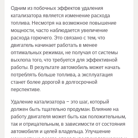
Одним из побочных эффектов удаления
катализатора является изменение расхода
топлива. Несмотря на возможное повышение
мощности, часто наблюдается увеличение
расхода горючего. Это связано с тем, что
двигатель начинает работать в менее
оптимальных режимах, не получая от системы
выхлопа того, что требуется для эффективной
работы. В результате автомобиль может начать
потреблять больше топлива, а эксплуатация
станет более дорогой в долгосрочной
перспективе.
Удаление катализатора – это шаг, который
должен быть тщательно продуман. Влияние на
работу двигателя может быть как положительным,
так и отрицательным, в зависимости от состояния
автомобиля и целей владельца. Улучшение