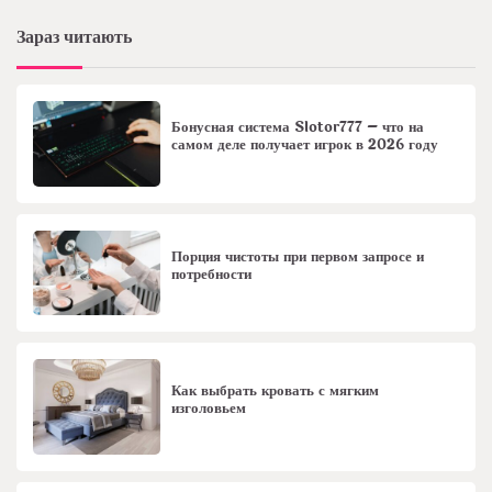
Зараз читають
Бонусная система Slotor777 – что на
самом деле получает игрок в 2026 году
Порция чистоты при первом запросе и
потребности
Как выбрать кровать с мягким
изголовьем