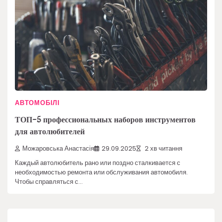
АВТОМОБІЛІ
ТОП-5 профессиональных наборов инструментов
для автолюбителей
Можаровська Анастасія
29.09.2025
2 хв читання
Каждый автолюбитель рано или поздно сталкивается с
необходимостью ремонта или обслуживания автомобиля.
Чтобы справляться с…