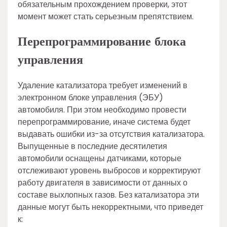
обязательным прохождением проверки, этот
момент может стать серьезным препятствием.
Перепрограммирование блока
управления
Удаление катализатора требует изменений в
электронном блоке управления (ЭБУ)
автомобиля. При этом необходимо провести
перепрограммирование, иначе система будет
выдавать ошибки из-за отсутствия катализатора.
Выпущенные в последние десятилетия
автомобили оснащены датчиками, которые
отслеживают уровень выбросов и корректируют
работу двигателя в зависимости от данных о
составе выхлопных газов. Без катализатора эти
данные могут быть некорректными, что приведет
к: