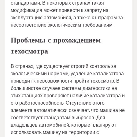
стандартами. В некоторых странах такая
модификация может привести к запрету на
эксплуатацию автомобиля, а также к штрафам за
несоответствие экологическим требованиям.
Проблемы с прохождением
техосмотра
В странах, где существует строгий контроль за
экологическими нормами, удаление катализатора
приводит к невозможности пройти техосмотр. В
большинстве случаев системы диагностики на
этих станциях проверяют наличие катализатора и
его работоспособность. Отсутствие этого
элемента автоматически означает, что машина не
соответствует стандартам выбросов. Для
владельцев автомобилей, которые планируют
использовать машину на территории с