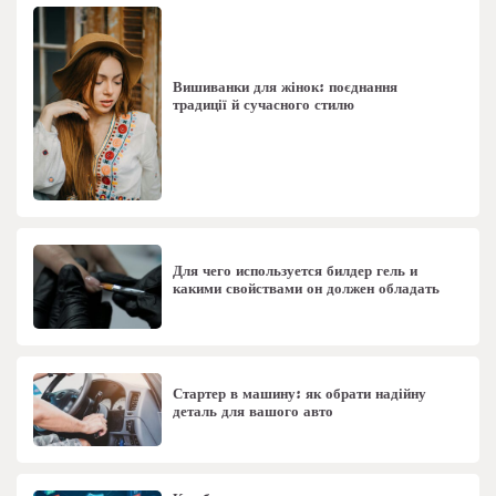
Вишиванки для жінок: поєднання
традиції й сучасного стилю
Для чего используется билдер гель и
какими свойствами он должен обладать
Стартер в машину: як обрати надійну
деталь для вашого авто