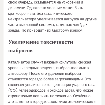
свою очередь, сказывается на ускорении и
динамике. Однако это явление может быть
краткосрочным. Без каталитического
нейтрализатора увеличивается нагрузка на другие
части выхлопной системы, такие как лямбда-
зонды, что приводит к их быстрому износу.
Увеличение токсичности
выбросов
Катализатор служит важным фильтром, снижая
уровень вредных веществ, выбрасываемых в
атмосферу. После его удаления выбросы
становятся гораздо более загрязняющими. Это
включает увеличение концентрации угарного газа
(CO), углеводородов и оксидов азота, что может
отрицательно повлиять на экологию. Особенно
это заметно в городах с жесткими экологическими