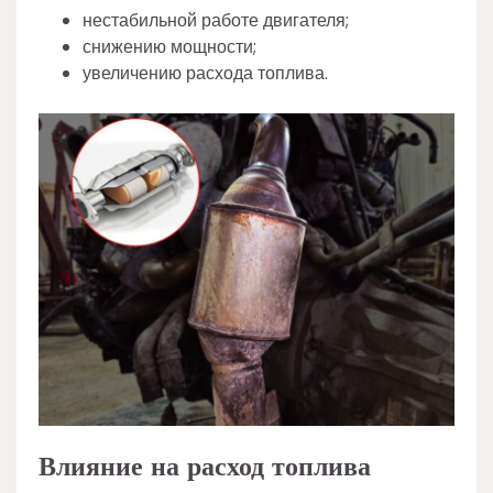
нестабильной работе двигателя;
снижению мощности;
увеличению расхода топлива.
Влияние на расход топлива