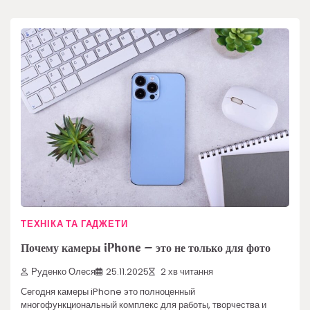
ТЕХНІКА ТА ГАДЖЕТИ
Почему камеры iPhone – это не только для фото
Руденко Олеся
25.11.2025
2 хв читання
Сегодня камеры iPhone это полноценный
многофункциональный комплекс для работы, творчества и