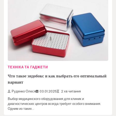
ТЕХНІКА ТА ГАДЖЕТИ
Что такое эндобокс и как выбрать его оптимальный
вариант
Руденко Олеся
03.01.2025
2 хв читання
Выбор медицинского оборудования для клиник и
диагностических центров всегда требует особого внимания.
Одним из таких…