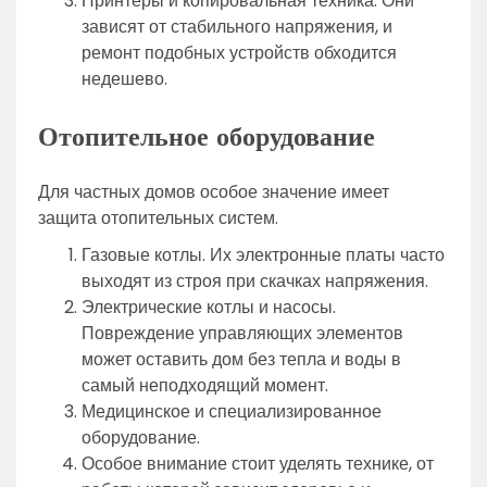
Принтеры и копировальная техника. Они
зависят от стабильного напряжения, и
ремонт подобных устройств обходится
недешево.
Отопительное оборудование
Для частных домов особое значение имеет
защита отопительных систем.
Газовые котлы. Их электронные платы часто
выходят из строя при скачках напряжения.
Электрические котлы и насосы.
Повреждение управляющих элементов
может оставить дом без тепла и воды в
самый неподходящий момент.
Медицинское и специализированное
оборудование.
Особое внимание стоит уделять технике, от