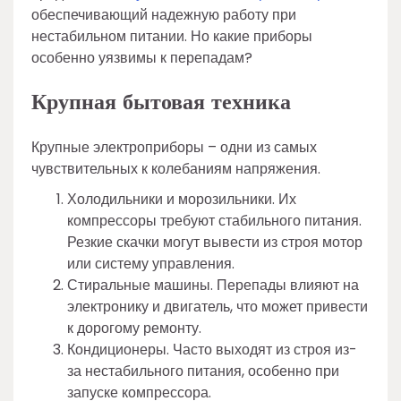
обеспечивающий надежную работу при
нестабильном питании. Но какие приборы
особенно уязвимы к перепадам?
Крупная бытовая техника
Крупные электроприборы – одни из самых
чувствительных к колебаниям напряжения.
Холодильники и морозильники. Их
компрессоры требуют стабильного питания.
Резкие скачки могут вывести из строя мотор
или систему управления.
Стиральные машины. Перепады влияют на
электронику и двигатель, что может привести
к дорогому ремонту.
Кондиционеры. Часто выходят из строя из-
за нестабильного питания, особенно при
запуске компрессора.