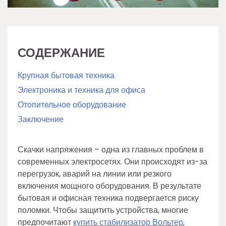
СОДЕРЖАНИЕ
Крупная бытовая техника
Электроника и техника для офиса
Отопительное оборудование
Заключение
Скачки напряжения – одна из главных проблем в
современных электросетях. Они происходят из-за
перегрузок, аварий на линии или резкого
включения мощного оборудования. В результате
бытовая и офисная техника подвергается риску
поломки. Чтобы защитить устройства, многие
предпочитают
купить стабилизатор Вольтер
,