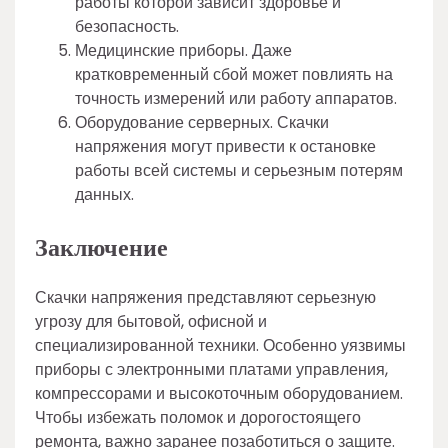
работы которой зависит здоровье и
безопасность.
Медицинские приборы. Даже
кратковременный сбой может повлиять на
точность измерений или работу аппаратов.
Оборудование серверных. Скачки
напряжения могут привести к остановке
работы всей системы и серьезным потерям
данных.
Заключение
Скачки напряжения представляют серьезную
угрозу для бытовой, офисной и
специализированной техники. Особенно уязвимы
приборы с электронными платами управления,
компрессорами и высокоточным оборудованием.
Чтобы избежать поломок и дорогостоящего
ремонта, важно заранее позаботиться о защите.