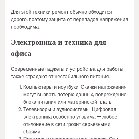
Для этой техники ремонт обычно обходится
дорого, поэтому защита от перепадов напряжения
необходима.
Электроника и техника для
офиса
Современные гаджеты и устройства для работы
также страдают от нестабильного питания.
Компьютеры и ноутбуки. Скачки напряжения
могут вызвать потерю данных, повреждение
блока питания или материнской платы.
Телевизоры и аудиосистемы. Цифровая
электроника особенно уязвима — любое
отклонение в сети грозит серьезными
сбоями.