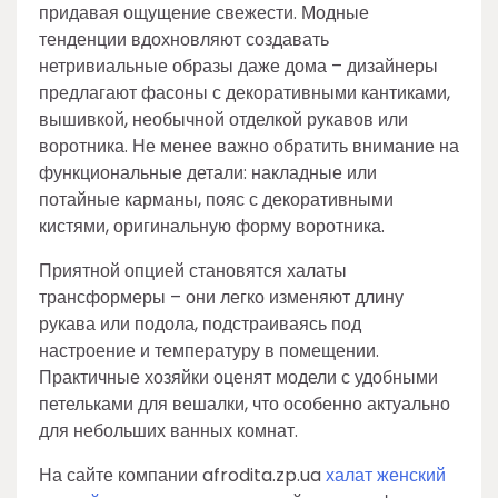
придавая ощущение свежести. Модные
тенденции вдохновляют создавать
нетривиальные образы даже дома – дизайнеры
предлагают фасоны с декоративными кантиками,
вышивкой, необычной отделкой рукавов или
воротника. Не менее важно обратить внимание на
функциональные детали: накладные или
потайные карманы, пояс с декоративными
кистями, оригинальную форму воротника.
Приятной опцией становятся халаты
трансформеры – они легко изменяют длину
рукава или подола, подстраиваясь под
настроение и температуру в помещении.
Практичные хозяйки оценят модели с удобными
петельками для вешалки, что особенно актуально
для небольших ванных комнат.
На сайте компании afrodita.zp.ua
халат женский