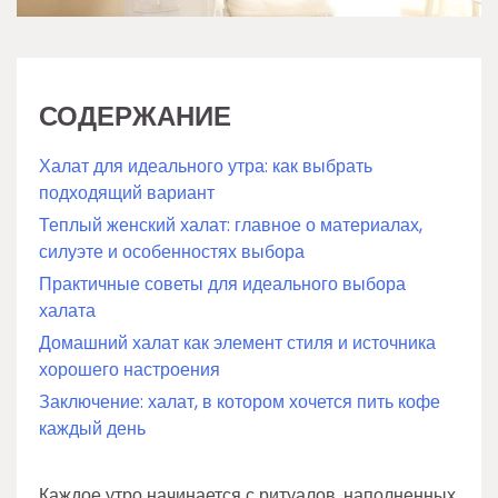
СОДЕРЖАНИЕ
Халат для идеального утра: как выбрать
подходящий вариант
Теплый женский халат: главное о материалах,
силуэте и особенностях выбора
Практичные советы для идеального выбора
халата
Домашний халат как элемент стиля и источника
хорошего настроения
Заключение: халат, в котором хочется пить кофе
каждый день
Каждое утро начинается с ритуалов, наполненных