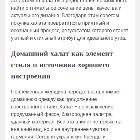
ассортимент халатов, предоставляя возможность
найти оптимальное сочетание цены, качества и
актуального дизайна. Благодаря этим советам
покупка халата превратится в приятный и
осознанный процесс, результатом которого станет
уютный и стильный атрибут для идеального утра.
Домашний халат как элемент
стиля и источника хорошего
настроения
Современная женщина нередко воспринимает
домашнюю одежду как продолжение
собственного стиля. Халат – не исключение:
продуманный фасон, благородная палитра,
удачный материал. Всё это влияет не только на
внешний вид, но и на внутреннее чувство
гармонии. Сегодня украинские бренды и