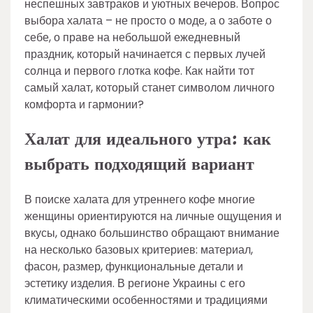
неспешных завтраков и уютных вечеров. Вопрос
выбора халата – не просто о моде, а о заботе о
себе, о праве на небольшой ежедневный
праздник, который начинается с первых лучей
солнца и первого глотка кофе. Как найти тот
самый халат, который станет символом личного
комфорта и гармонии?
Халат для идеального утра: как
выбрать подходящий вариант
В поиске халата для утреннего кофе многие
женщины ориентируются на личные ощущения и
вкусы, однако большинство обращают внимание
на несколько базовых критериев: материал,
фасон, размер, функциональные детали и
эстетику изделия. В регионе Украины с его
климатическими особенностями и традициями