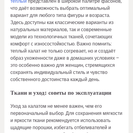
теплый
представлен в широкой палитре фасонов,
что даёт возможность выбрать оптимальный
вариант для любого типа фигуры и возраста.
Здесь доступны как классические варианты из
натуральных материалов, так и современные
модели из технологичных тканей, сочетающих
комфорт с износостойкостью. Важно помнить:
теплый халат не только согревает, но и создаёт
образ ухоженности даже в домашних условиях –
это особенно важно для женщин, стремящихся
сохранять индивидуальный стиль и чувство
собственного достоинства каждый день.
Ткани и уход: советы по эксплуатации
Уход за халатом не менее важен, чем его
первоначальный выбор. Для сохранения мягкости
и яркости ткани рекомендуется использовать
щадящие порошки, избегать отбеливателей и