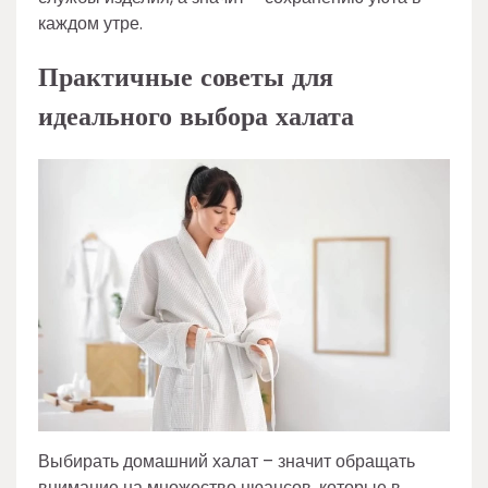
каждом утре.
Практичные советы для
идеального выбора халата
Выбирать домашний халат – значит обращать
внимание на множество нюансов, которые в