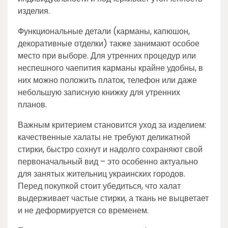
изделия.
Функциональные детали (карманы, капюшон,
декоративные отделки) также занимают особое
место при выборе. Для утренних процедур или
неспешного чаепития карманы крайне удобны, в
них можно положить платок, телефон или даже
небольшую записную книжку для утренних
планов.
Важным критерием становится уход за изделием:
качественные халаты не требуют деликатной
стирки, быстро сохнут и надолго сохраняют свой
первоначальный вид – это особенно актуально
для занятых жительниц украинских городов.
Перед покупкой стоит убедиться, что халат
выдерживает частые стирки, а ткань не выцветает
и не деформируется со временем.