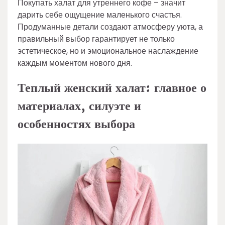
Покупать халат для утреннего кофе – значит
дарить себе ощущение маленького счастья.
Продуманные детали создают атмосферу уюта, а
правильный выбор гарантирует не только
эстетическое, но и эмоциональное наслаждение
каждым моментом нового дня.
Теплый женский халат: главное о
материалах, силуэте и
особенностях выбора