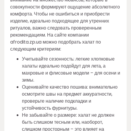
совокупности формируют ощущение абсолютного
комфорта. Чтобы не ошибиться и приобрести
изделие, идеально подходящее для утренних
ритуалов, важно следовать проверенным
рекомендациям. На сайте компании
afrodita.zp.ua можно подобрать халат по
следующим критериям:
Учитывайте сезонность: легкие хлопковые
халаты идеально подойдут для лета, а
махровые и флисовые модели – для осени и
зимы.
Оценивайте качество пошива: внимательно
осмотрите швы на предмет аккуратности,
проверьте наличие подкладки и
устойчивость фурнитуры.
Не забывайте о размере: халат не должен
быть слишком тесным или, наоборот,
слишком просторным – это влияет на