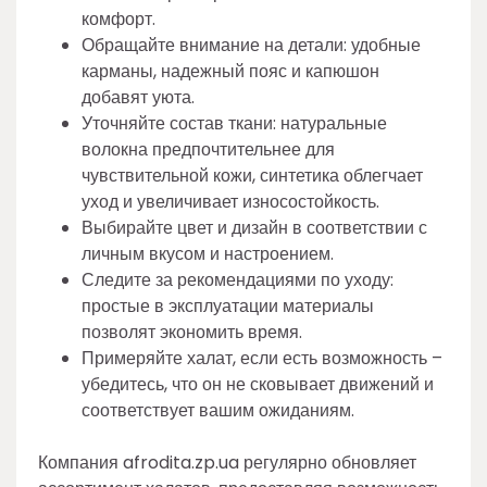
комфорт.
Обращайте внимание на детали: удобные
карманы, надежный пояс и капюшон
добавят уюта.
Уточняйте состав ткани: натуральные
волокна предпочтительнее для
чувствительной кожи, синтетика облегчает
уход и увеличивает износостойкость.
Выбирайте цвет и дизайн в соответствии с
личным вкусом и настроением.
Следите за рекомендациями по уходу:
простые в эксплуатации материалы
позволят экономить время.
Примеряйте халат, если есть возможность –
убедитесь, что он не сковывает движений и
соответствует вашим ожиданиям.
Компания afrodita.zp.ua регулярно обновляет