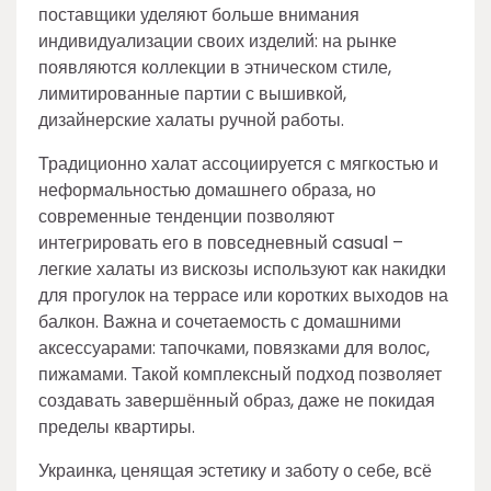
поставщики уделяют больше внимания
индивидуализации своих изделий: на рынке
появляются коллекции в этническом стиле,
лимитированные партии с вышивкой,
дизайнерские халаты ручной работы.
Традиционно халат ассоциируется с мягкостью и
неформальностью домашнего образа, но
современные тенденции позволяют
интегрировать его в повседневный casual –
легкие халаты из вискозы используют как накидки
для прогулок на террасе или коротких выходов на
балкон. Важна и сочетаемость с домашними
аксессуарами: тапочками, повязками для волос,
пижамами. Такой комплексный подход позволяет
создавать завершённый образ, даже не покидая
пределы квартиры.
Украинка, ценящая эстетику и заботу о себе, всё