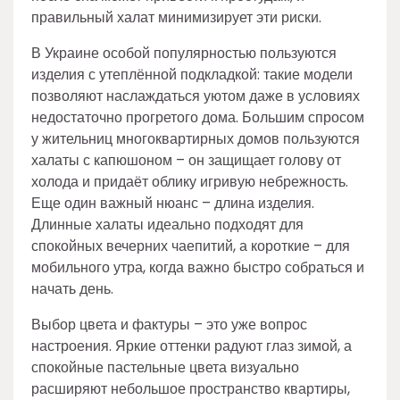
правильный халат минимизирует эти риски.
В Украине особой популярностью пользуются
изделия с утеплённой подкладкой: такие модели
позволяют наслаждаться уютом даже в условиях
недостаточно прогретого дома. Большим спросом
у жительниц многоквартирных домов пользуются
халаты с капюшоном – он защищает голову от
холода и придаёт облику игривую небрежность.
Еще один важный нюанс – длина изделия.
Длинные халаты идеально подходят для
спокойных вечерних чаепитий, а короткие – для
мобильного утра, когда важно быстро собраться и
начать день.
Выбор цвета и фактуры – это уже вопрос
настроения. Яркие оттенки радуют глаз зимой, а
спокойные пастельные цвета визуально
расширяют небольшое пространство квартиры,