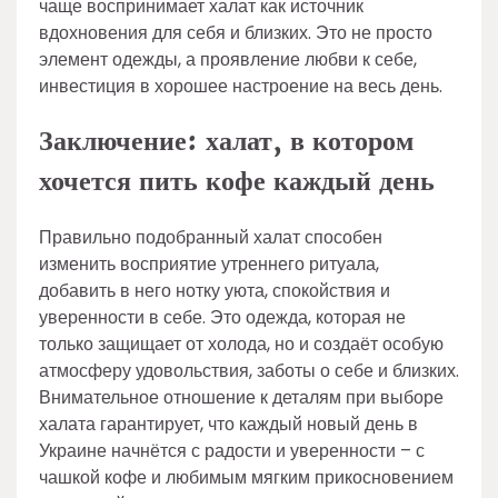
чаще воспринимает халат как источник
вдохновения для себя и близких. Это не просто
элемент одежды, а проявление любви к себе,
инвестиция в хорошее настроение на весь день.
Заключение: халат, в котором
хочется пить кофе каждый день
Правильно подобранный халат способен
изменить восприятие утреннего ритуала,
добавить в него нотку уюта, спокойствия и
уверенности в себе. Это одежда, которая не
только защищает от холода, но и создаёт особую
атмосферу удовольствия, заботы о себе и близких.
Внимательное отношение к деталям при выборе
халата гарантирует, что каждый новый день в
Украине начнётся с радости и уверенности – с
чашкой кофе и любимым мягким прикосновением