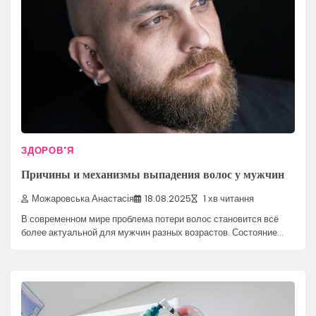
ЗДОРОВ'Я
Причины и механизмы выпадения волос у мужчин
Можаровська Анастасія
18.08.2025
1 хв читання
В современном мире проблема потери волос становится всё
более актуальной для мужчин разных возрастов. Состояние…