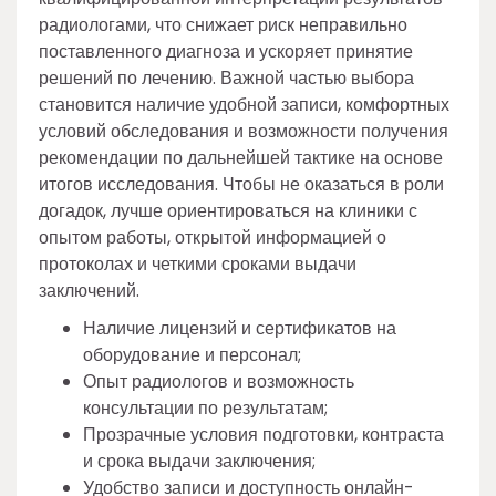
радиологами, что снижает риск неправильно
поставленного диагноза и ускоряет принятие
решений по лечению. Важной частью выбора
становится наличие удобной записи, комфортных
условий обследования и возможности получения
рекомендации по дальнейшей тактике на основе
итогов исследования. Чтобы не оказаться в роли
догадок, лучше ориентироваться на клиники с
опытом работы, открытой информацией о
протоколах и четкими сроками выдачи
заключений.
Наличие лицензий и сертификатов на
оборудование и персонал;
Опыт радиологов и возможность
консультации по результатам;
Прозрачные условия подготовки, контраста
и срока выдачи заключения;
Удобство записи и доступность онлайн-