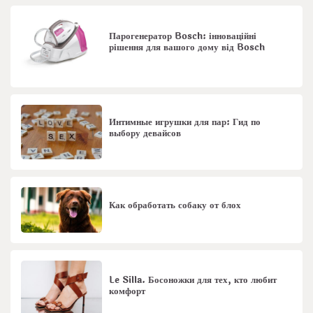
Парогенератор Bosch: інноваційні
рішення для вашого дому від Bosch
Интимные игрушки для пар: Гид по
выбору девайсов
Как обработать собаку от блох
Le Silla. Босоножки для тех, кто любит
комфорт