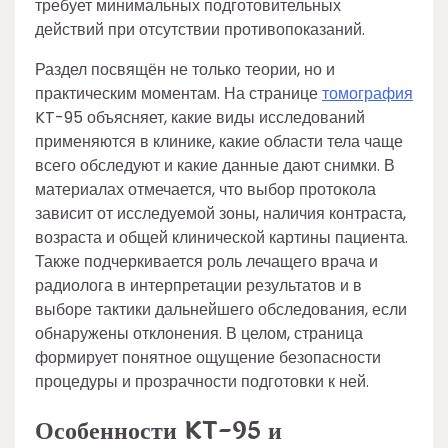
требует минимальных подготовительных
действий при отсутствии противопоказаний.
Раздел посвящён не только теории, но и
практическим моментам. На странице
томография
KT-95 объясняет, какие виды исследований
применяются в клинике, какие области тела чаще
всего обследуют и какие данные дают снимки. В
материалах отмечается, что выбор протокола
зависит от исследуемой зоны, наличия контраста,
возраста и общей клинической картины пациента.
Также подчеркивается роль лечащего врача и
радиолога в интерпретации результатов и в
выборе тактики дальнейшего обследования, если
обнаружены отклонения. В целом, страница
формирует понятное ощущение безопасности
процедуры и прозрачности подготовки к ней.
Особенности KT-95 и