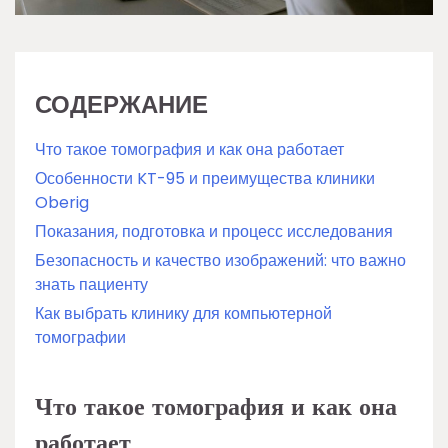
СОДЕРЖАНИЕ
Что такое томография и как она работает
Особенности KT-95 и преимущества клиники
Oberig
Показания, подготовка и процесс исследования
Безопасность и качество изображений: что важно
знать пациенту
Как выбрать клинику для компьютерной
томографии
Что такое томография и как она
работает