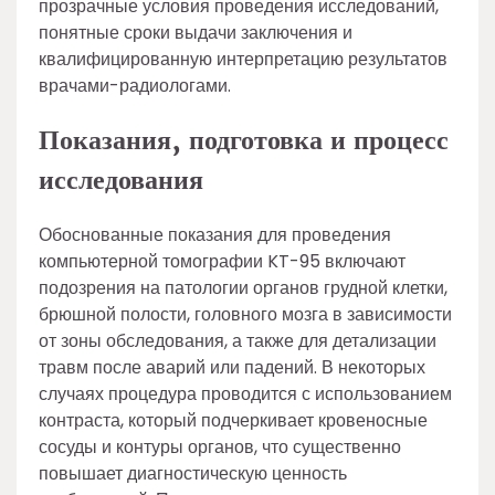
прозрачные условия проведения исследований,
понятные сроки выдачи заключения и
квалифицированную интерпретацию результатов
врачами-радиологами.
Показания, подготовка и процесс
исследования
Обоснованные показания для проведения
компьютерной томографии KT-95 включают
подозрения на патологии органов грудной клетки,
брюшной полости, головного мозга в зависимости
от зоны обследования, а также для детализации
травм после аварий или падений. В некоторых
случаях процедура проводится с использованием
контраста, который подчеркивает кровеносные
сосуды и контуры органов, что существенно
повышает диагностическую ценность