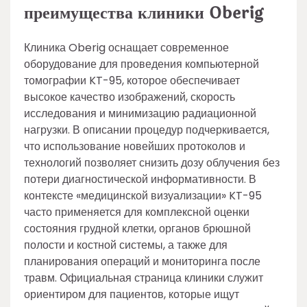
преимущества клиники Oberig
Клиника Oberig оснащает современное
оборудование для проведения компьютерной
томографии KT-95, которое обеспечивает
высокое качество изображений, скорость
исследования и минимизацию радиационной
нагрузки. В описании процедур подчеркивается,
что использование новейших протоколов и
технологий позволяет снизить дозу облучения без
потери диагностической информативности. В
контексте «медицинской визуализации» KT-95
часто применяется для комплексной оценки
состояния грудной клетки, органов брюшной
полости и костной системы, а также для
планирования операций и мониторинга после
травм. Официальная страница клиники служит
ориентиром для пациентов, которые ищут