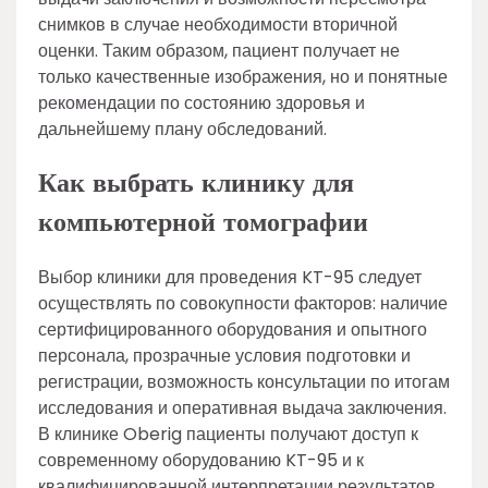
снимков в случае необходимости вторичной
оценки. Таким образом, пациент получает не
только качественные изображения, но и понятные
рекомендации по состоянию здоровья и
дальнейшему плану обследований.
Как выбрать клинику для
компьютерной томографии
Выбор клиники для проведения KT-95 следует
осуществлять по совокупности факторов: наличие
сертифицированного оборудования и опытного
персонала, прозрачные условия подготовки и
регистрации, возможность консультации по итогам
исследования и оперативная выдача заключения.
В клинике Oberig пациенты получают доступ к
современному оборудованию KT-95 и к
квалифицированной интерпретации результатов