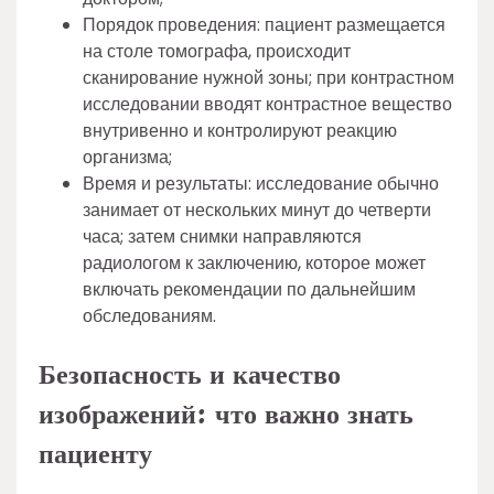
Порядок проведения: пациент размещается
на столе томографа, происходит
сканирование нужной зоны; при контрастном
исследовании вводят контрастное вещество
внутривенно и контролируют реакцию
организма;
Время и результаты: исследование обычно
занимает от нескольких минут до четверти
часа; затем снимки направляются
радиологом к заключению, которое может
включать рекомендации по дальнейшим
обследованиям.
Безопасность и качество
изображений: что важно знать
пациенту