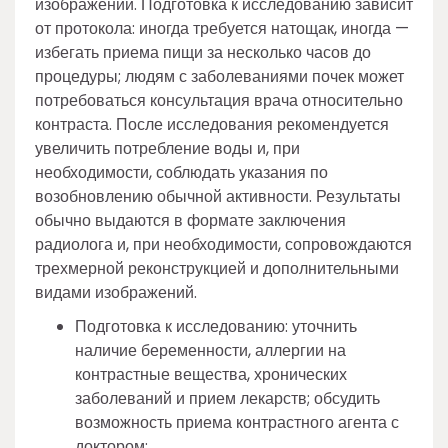
изображений. Подготовка к исследованию зависит
от протокола: иногда требуется натощак, иногда —
избегать приема пищи за несколько часов до
процедуры; людям с заболеваниями почек может
потребоваться консультация врача относительно
контраста. После исследования рекомендуется
увеличить потребление воды и, при
необходимости, соблюдать указания по
возобновлению обычной активности. Результаты
обычно выдаются в формате заключения
радиолога и, при необходимости, сопровождаются
трехмерной реконструкцией и дополнительными
видами изображений.
Подготовка к исследованию: уточнить
наличие беременности, аллергии на
контрастные вещества, хронических
заболеваний и прием лекарств; обсудить
возможность приема контрастного агента с
доктором;