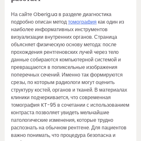
На сайте Oberig.ua в разделе диагностика
подробно описан метод
томография
как один из
наиболее информативных инструментов
визуализации внутренних органов. Страница
объясняет физическую основу метода: после
прохождения рентгеновских лучей через тело
данные собираются компьютерной системой и
превращаются в попиксельные изображения
поперечных сечений. Именно так формируются
срезы, по которым радиологи могут оценить
структуру костей, органов и тканей. В материалах
клиники подчеркивается, что современная
томография KT-95 в сочетании с использованием
контраста позволяет увидеть мельчайшие
патологические изменения, которые трудно
распознать на обычном рентгене. Для пациентов
важно понимать, что процедура безопасна и