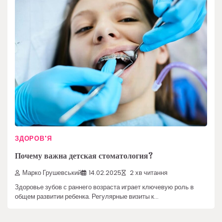
ЗДОРОВ'Я
Почему важна детская стоматология?
Марко Грушевський
14.02.2025
2 хв читання
Здоровье зубов с раннего возраста играет ключевую роль в
общем развитии ребенка. Регулярные визиты к…