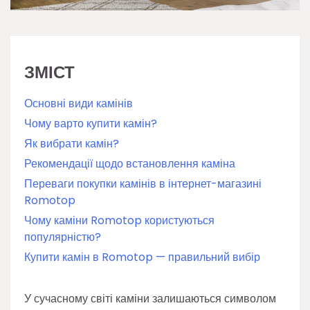
ЗМІСТ
Основні види камінів
Чому варто купити камін?
Як вибрати камін?
Рекомендації щодо встановлення каміна
Переваги покупки камінів в інтернет-магазині
Romotop
Чому каміни Romotop користуються
популярністю?
Купити камін в Romotop — правильний вибір
У сучасному світі каміни залишаються символом