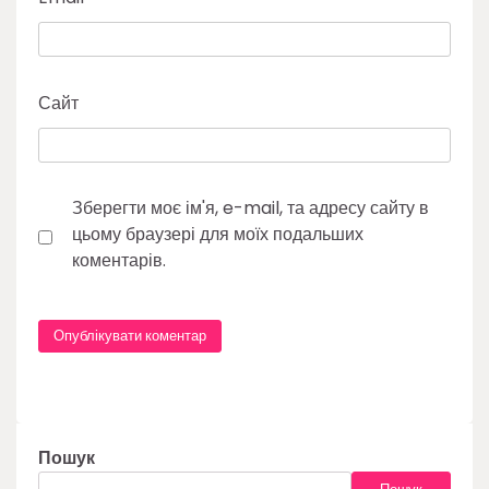
Сайт
Зберегти моє ім'я, e-mail, та адресу сайту в
цьому браузері для моїх подальших
коментарів.
Пошук