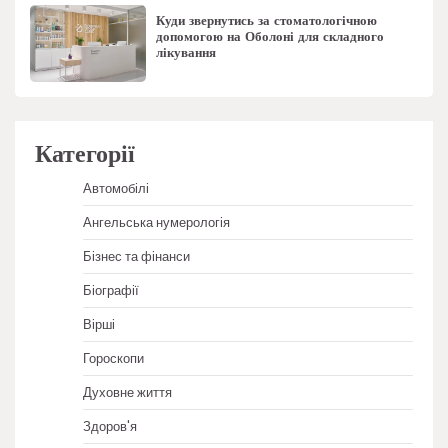
Куди звернутись за стоматологічною
допомогою на Оболоні для складного
лікування
Категорії
Автомобілі
Ангельська нумерологія
Бізнес та фінанси
Біографії
Вірші
Гороскопи
Духовне життя
Здоров'я