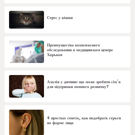
Стрес у кішки
Преимущества комплексного
обследования в медицинском центре
Харьков
Алалія у дитини: що може зробити сім’я
для підтримки мовного розвитку?
4 простых совета, как подобрать серьги
по форме лица