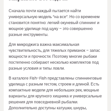
Сначала почти каждый пытается найти
универсальную модель “на все”. Но со временем
становится понятно: легкий окуневый спиннинг и
мощное удилище под щуку – это совершенно
разные инструменты.
Для микроджига важна максимальная
чувствительность, для тяжелых приманок – запас
мощности и прочности. Поэтому многие рыбаки
постепенно собирают несколько комплектов под
разные условия и типы ловли.
В каталоге Fish-Fish представлены спиннинговые
удилища с разным тестом, строем и длиной. Есть
компактные модели для небольших рек, мощные
варианты для крупного хищника и универсальные
решения для повседневной рыбалки.
Дополнительно доступны катушки, шнуры,