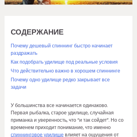
СОДЕРЖАНИЕ
Почему дешевый спиннинг быстро начинает
раздражать
Как подобрать удилище под реальные условия
Что действительно важно в хорошем спиннинге
Почему одно удилище редко закрывает все
задачи
У большинства все начинается одинаково.
Первая рыбалка, старое удилище, случайная
приманка и уверенность, что “и так сойдет”. Но со
временем приходит понимание, что именно
спиннинговое удилище
влияет на ощущения от