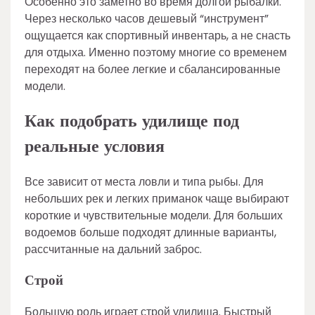
Особенно это заметно во время долгой рыбалки.
Через несколько часов дешевый “инструмент”
ощущается как спортивный инвентарь, а не снасть
для отдыха. Именно поэтому многие со временем
переходят на более легкие и сбалансированные
модели.
Как подобрать удилище под
реальные условия
Все зависит от места ловли и типа рыбы. Для
небольших рек и легких приманок чаще выбирают
короткие и чувствительные модели. Для больших
водоемов больше подходят длинные варианты,
рассчитанные на дальний заброс.
Строй
Большую роль играет строй удилища. Быстрый