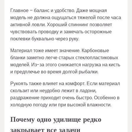
Главное – баланс и удобство. Даже мощная
модель не должна ощущаться тяжелой после часа
активной ловли. Хороший спиннинг позволяет
чувствовать проводку и замечать осторожные
поклевки буквально через руку.
Материал тоже имеет значение. Карбоновые
бланки заметно легче старых стеклопластиковых
моделей. Из-за этого снижается нагрузка на кисть
и предплечье во время долгой рыбалки.
Рукоять также влияет на комфорт. Если материал
скользит или неудобно лежит в ладони,
раздражение приходит очень быстро. Особенно в
холодную погоду или при высокой влажности.
Почему одно удилище редко
закрывает все задачи