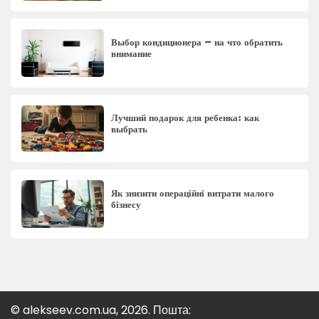
Выбор кондиционера – на что обратить
внимание
Лучший подарок для ребенка: как
выбрать
Як знизити операційні витрати малого
бізнесу
© alekseev.com.ua, 2026. Пошта: