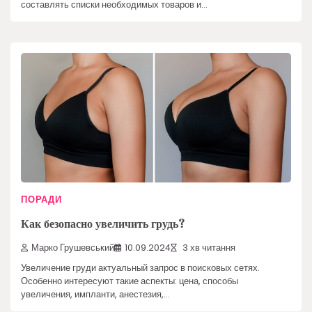
составлять списки необходимых товаров и…
ПОРАДИ
Как безопасно увеличить грудь?
Марко Грушевський
10.09.2024
3 хв читання
Увеличение груди актуальный запрос в поисковых сетях.
Особенно интересуют такие аспекты: цена, способы
увеличения, импланти, анестезия,…