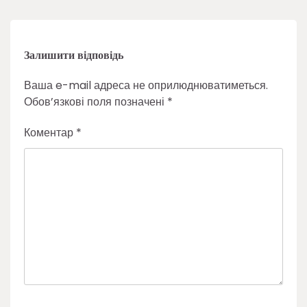
Залишити відповідь
Ваша e-mail адреса не оприлюднюватиметься.
Обов’язкові поля позначені
*
Коментар
*