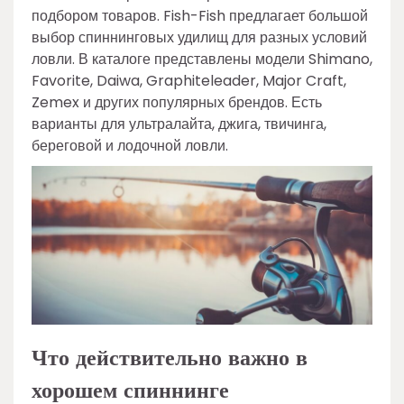
подбором товаров. Fish-Fish предлагает большой
выбор спиннинговых удилищ для разных условий
ловли. В каталоге представлены модели Shimano,
Favorite, Daiwa, Graphiteleader, Major Craft,
Zemex и других популярных брендов. Есть
варианты для ультралайта, джига, твичинга,
береговой и лодочной ловли.
Что действительно важно в
хорошем спиннинге