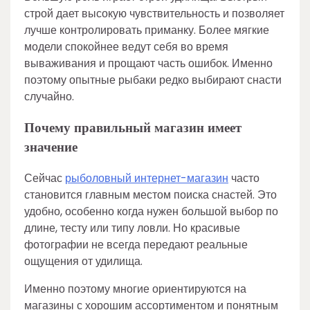
строй дает высокую чувствительность и позволяет
лучше контролировать приманку. Более мягкие
модели спокойнее ведут себя во время
вываживания и прощают часть ошибок. Именно
поэтому опытные рыбаки редко выбирают снасти
случайно.
Почему правильный магазин имеет
значение
Сейчас
рыболовный интернет-магазин
часто
становится главным местом поиска снастей. Это
удобно, особенно когда нужен большой выбор по
длине, тесту или типу ловли. Но красивые
фотографии не всегда передают реальные
ощущения от удилища.
Именно поэтому многие ориентируются на
магазины с хорошим ассортиментом и понятным