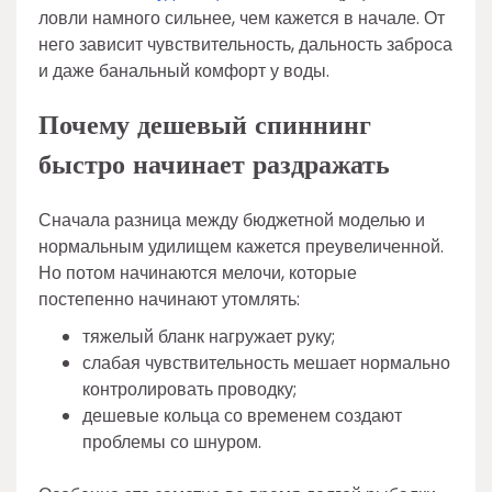
ловли намного сильнее, чем кажется в начале. От
него зависит чувствительность, дальность заброса
и даже банальный комфорт у воды.
Почему дешевый спиннинг
быстро начинает раздражать
Сначала разница между бюджетной моделью и
нормальным удилищем кажется преувеличенной.
Но потом начинаются мелочи, которые
постепенно начинают утомлять:
тяжелый бланк нагружает руку;
слабая чувствительность мешает нормально
контролировать проводку;
дешевые кольца со временем создают
проблемы со шнуром.