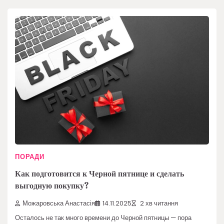
ПОРАДИ
Как подготовится к Черной пятнице и сделать
выгодную покупку?
Можаровська Анастасія
14.11.2025
2 хв читання
Осталось не так много времени до Черной пятницы — пора