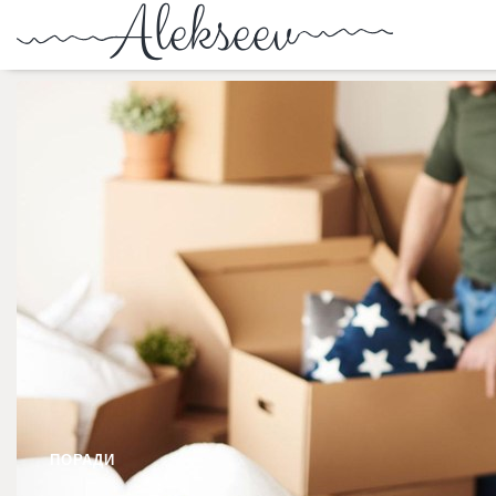
ПОРАДИ