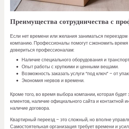
Преимущества сотрудничества с про
Если нет времени или желания заниматься переездом 
компанию. Профессионалы помогут сэкономить время и
довериться профессионалам:
Наличие специального оборудования и транспорт
Опыт работы с хрупкими и ценными вещами.
Возможность заказать услуги “под ключ” – от упа
Экономия нервов и времени.
Кроме того, во время выбора компании, которая будет
клиентов, наличие официального сайта и контактной и
наличие договора.
Квартирный переезд – это сложный, но вполне управля
Самостоятельная организация требует времени и усил