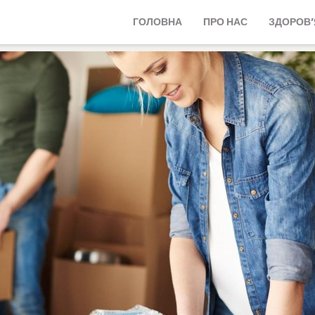
ГОЛОВНА
ПРО НАС
ЗДОРОВ’