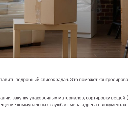
ставить подробный список задач. Это поможет контролирова
ании, закупку упаковочных материалов, сортировку вещей 
повещение коммунальных служб и смена адреса в документах.