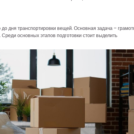
 до дня транспортировки вещей. Основная задача – грамот
 Среди основных этапов подготовки стоит выделить