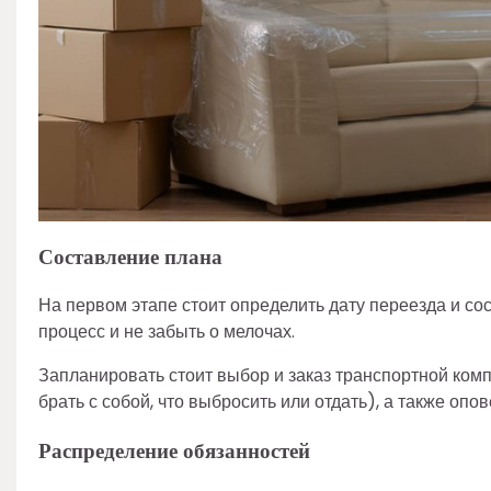
Составление плана
На первом этапе стоит определить дату переезда и со
процесс и не забыть о мелочах.
Запланировать стоит выбор и заказ транспортной комп
брать с собой, что выбросить или отдать), а также о
Распределение обязанностей