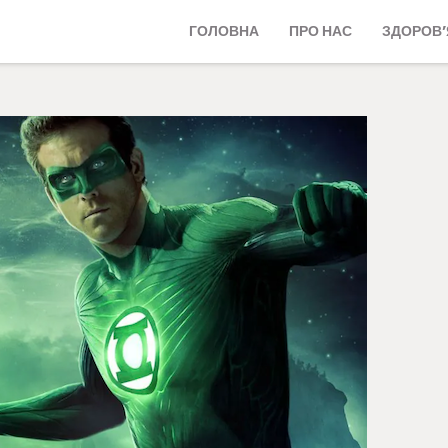
ГОЛОВНА
ПРО НАС
ЗДОРОВ’