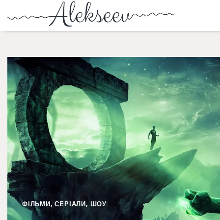
ФІЛЬМИ, СЕРІАЛИ, ШОУ