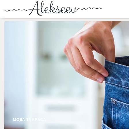
МОДА ТА КРАСА