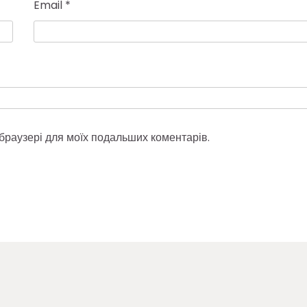
Email
*
у браузері для моїх подальших коментарів.