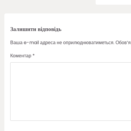
Залишити відповідь
Ваша e-mail адреса не оприлюднюватиметься.
Обов’я
Коментар
*