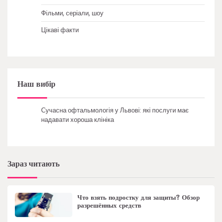
Фільми, серіали, шоу
Цікаві факти
Наш вибір
Сучасна офтальмологія у Львові: які послуги має
надавати хороша клініка
Зараз читають
Что взять подростку для защиты? Обзор
разрешённых средств