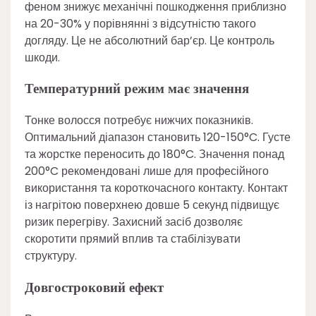
феном знижує механічні пошкодження приблизно
на 20-30% у порівнянні з відсутністю такого
догляду. Це не абсолютний бар’єр. Це контроль
шкоди.
Температурний режим має значення
Тонке волосся потребує нижчих показників.
Оптимальний діапазон становить 120-150°C. Густе
та жорстке переносить до 180°C. Значення понад
200°C рекомендовані лише для професійного
використання та короткочасного контакту. Контакт
із нагрітою поверхнею довше 5 секунд підвищує
ризик перегріву. Захисний засіб дозволяє
скоротити прямий вплив та стабілізувати
структуру.
Довгостроковий ефект