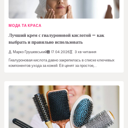
МОДА ТА КРАСА
Лучший крем с гиалуроновой кислотой – как
выбрать и правильно использовать
Марко Грушевський
17.04.2026
3 хв читання
Гиалуроновая кислота давно закрепилась в списке ключевых
компонентов ухода за кожей. Её ценят за простое,…