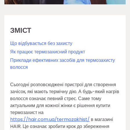
ЗМІСТ
Що відбувається без захисту
Як працює термозахисний продукт
Приклади ефективних засобів для термозахисту
волосся
Сьогодні розповсюджені пристрої для створення
зачісок, які мають термічну дію. А будь-який нагрів
волосся означає певний стрес. Саме тому
актуальним для кожної жінки є рішення купити
термозахист на
https://hair.com.ua/termozakhist/
в магазині
HAIR. Це означає зробити крок до збереження