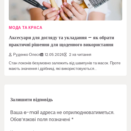
МОДА ТА КРАСА
Аксесуари для догляду та укладання – як обрати
практичні рішення для щоденного використання
Руденко Олеся
12.05.2026
2 хв читання
Стан локонів безумовно залежить від шампунів та масок. Проте
мають значення і дрібниці, які використовуються…
Залишити відповідь
Ваша e-mail адреса не оприлюднюватиметься.
Обов’язкові поля позначені
*