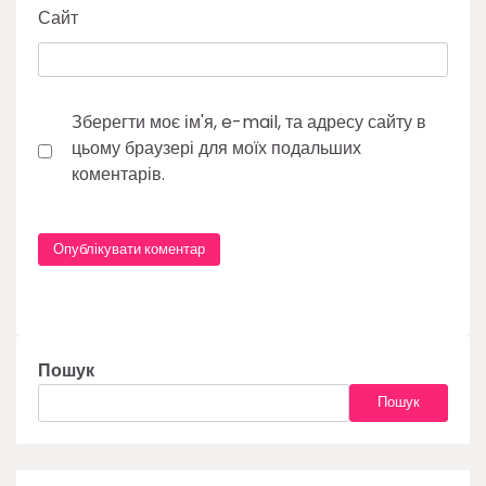
Сайт
Зберегти моє ім'я, e-mail, та адресу сайту в
цьому браузері для моїх подальших
коментарів.
Пошук
Пошук