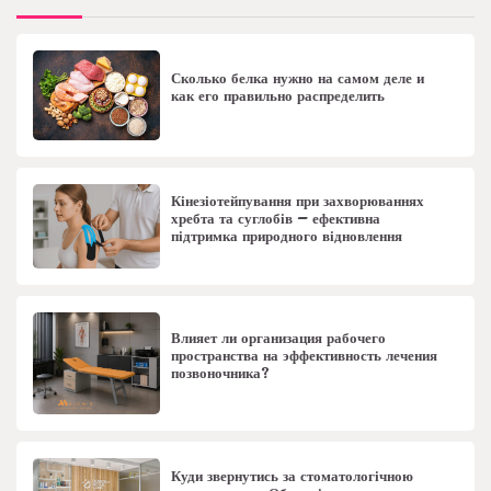
Сколько белка нужно на самом деле и
как его правильно распределить
Кінезіотейпування при захворюваннях
хребта та суглобів – ефективна
підтримка природного відновлення
Влияет ли организация рабочего
пространства на эффективность лечения
позвоночника?
Куди звернутись за стоматологічною