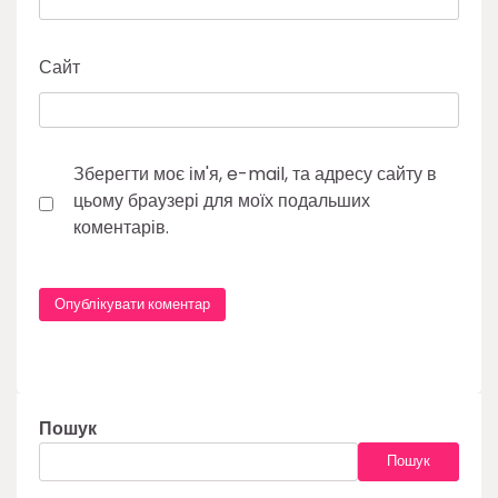
Сайт
Зберегти моє ім'я, e-mail, та адресу сайту в
цьому браузері для моїх подальших
коментарів.
Пошук
Пошук