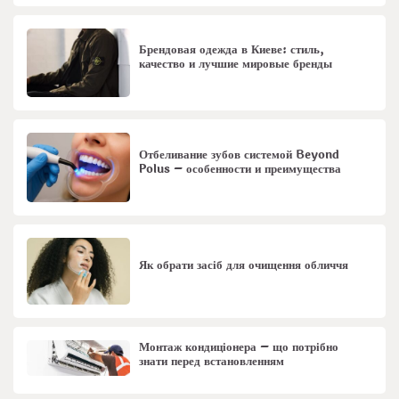
Брендовая одежда в Киеве: стиль,
качество и лучшие мировые бренды
Отбеливание зубов системой Beyond
Polus – особенности и преимущества
Як обрати засіб для очищення обличчя
Монтаж кондиціонера – що потрібно
знати перед встановленням