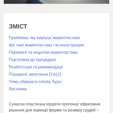
ЗМІСТ
Проблема, яку вирішує мамопластика
Що таке мамопластика і як вона працює
Переваги та недоліки мамопластики
Підготовка до процедури
Реабілітація та рекомендації
Поширені запитання (FAQ)
Чому обирають клініку Аура
Висновки
Сучасна пластична хірургія пропонує ефективне
рішення для корекції форми та розміру грудей –