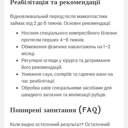
Реабілітація та рекомендації
Відновлювальний період після мамопластики
займає від 2 до 6 тижнів. Основні рекомендації:
Носіння спеціального компресійного білизни
протягом перших 4–6 тижнів.
Обмеження фізичних навантажень на 1–2
місяці.
Регулярні огляди у хірурга та дотримання
його рекомендацій.
Уникання саун, соляріїв та гарячих ванн на
час реабілітації.
Обробка швів спеціальними засобами для
швидкого загоєння та мінімізації рубців.
Поширені запитання (FAQ)
Коли видно остаточний результат? Остаточний