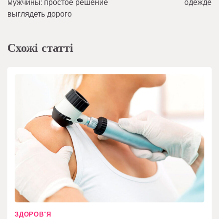
мужчины: простое решение
одежде
выглядеть дорого
Схожі статті
ЗДОРОВ'Я