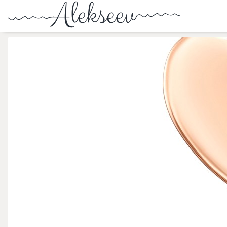
МОДА ТА КРАСА