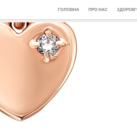
ГОЛОВНА
ПРО НАС
ЗДОРОВ’