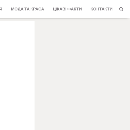
Я
МОДА ТА КРАСА
ЦІКАВІ ФАКТИ
КОНТАКТИ