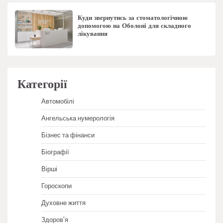
Куди звернутись за стоматологічною
допомогою на Оболоні для складного
лікування
Категорії
Автомобілі
Ангельська нумерологія
Бізнес та фінанси
Біографії
Вірші
Гороскопи
Духовне життя
Здоров'я