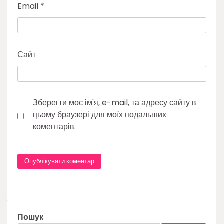
Email
*
Сайт
Зберегти моє ім'я, e-mail, та адресу сайту в
цьому браузері для моїх подальших
коментарів.
Пошук