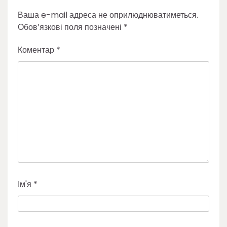
Ваша e-mail адреса не оприлюднюватиметься.
Обов’язкові поля позначені
*
Коментар
*
Ім'я
*