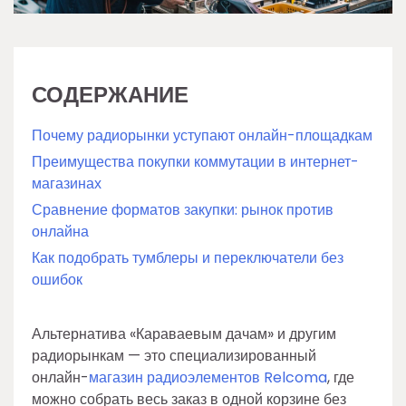
СОДЕРЖАНИЕ
Почему радиорынки уступают онлайн-площадкам
Преимущества покупки коммутации в интернет-
магазинах
Сравнение форматов закупки: рынок против
онлайна
Как подобрать тумблеры и переключатели без
ошибок
Альтернатива «Караваевым дачам» и другим
радиорынкам — это специализированный
онлайн-
магазин радиоэлементов Relcoma
, где
можно собрать весь заказ в одной корзине без