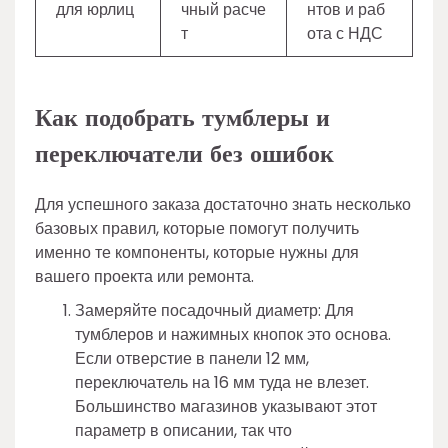
для юрлиц
чный расче
нтов и раб
т
ота с НДС
Как подобрать тумблеры и
переключатели без ошибок
Для успешного заказа достаточно знать несколько
базовых правил, которые помогут получить
именно те компоненты, которые нужны для
вашего проекта или ремонта.
Замеряйте посадочный диаметр: Для
тумблеров и нажимных кнопок это основа.
Если отверстие в панели 12 мм,
переключатель на 16 мм туда не влезет.
Большинство магазинов указывают этот
параметр в описании, так что