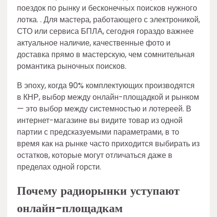
поездок по рынку и бесконечных поисков нужного
лотка. . Для мастера, работающего с электроникой,
СТО или сервиса БПЛА, сегодня гораздо важнее
актуальное наличие, качественные фото и
доставка прямо в мастерскую, чем сомнительная
романтика рыночных поисков.
В эпоху, когда 90% комплектующих производятся
в КНР, выбор между онлайн-площадкой и рынком
— это выбор между системностью и лотереей. В
интернет-магазине вы видите товар из одной
партии с предсказуемыми параметрами, в то
время как на рынке часто приходится выбирать из
остатков, которые могут отличаться даже в
пределах одной горсти.
Почему радиорынки уступают
онлайн-площадкам