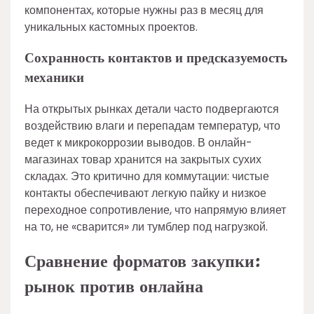
компонентах, которые нужны раз в месяц для
уникальных кастомных проектов.
Сохранность контактов и предсказуемость
механики
На открытых рынках детали часто подвергаются
воздействию влаги и перепадам температур, что
ведет к микрокоррозии выводов. В онлайн-
магазинах товар хранится на закрытых сухих
складах. Это критично для коммутации: чистые
контакты обеспечивают легкую пайку и низкое
переходное сопротивление, что напрямую влияет
на то, не «сварится» ли тумблер под нагрузкой.
Сравнение форматов закупки:
рынок против онлайна