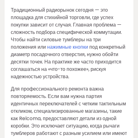
Традиционный радиорынок сегодня — это
площадка для стихийной торговли, где успех
покупки зависит от случая. Главная проблема —
сложность подбора специфической коммутации.
Чтобы найти силовые тумблеры на три
положения или
нажимные кнопки
под конкретный
диаметр посадочного отверстия, нужно обойти
десятки точек. На практике же часто приходится
соглашаться на «что-то похожее», рискуя
надежностью устройства.
Для профессионального ремонта важна
повторяемость. Если вам нужна партия
идентичных переключателей с четким тактильным
откликом, специализированные магазины, такие
как Relcoma, предоставляют детали из одной
коробки. Это исключает ситуацию, когда рычаги
тумблеров работают с разным усилием или имеют