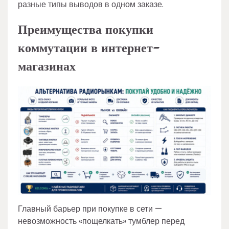
разные типы выводов в одном заказе.
Преимущества покупки
коммутации в интернет-
магазинах
Главный барьер при покупке в сети —
невозможность «пощелкать» тумблер перед