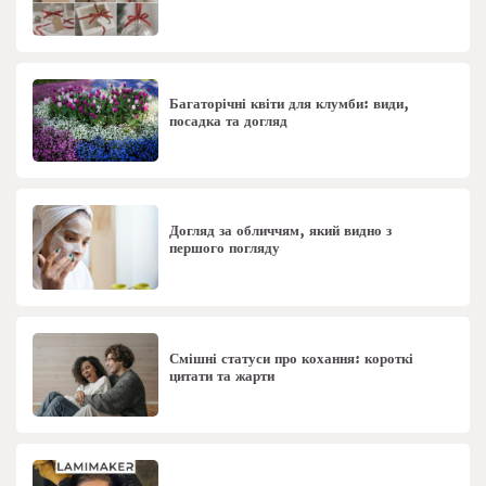
Багаторічні квіти для клумби: види,
посадка та догляд
Догляд за обличчям, який видно з
першого погляду
Смішні статуси про кохання: короткі
цитати та жарти