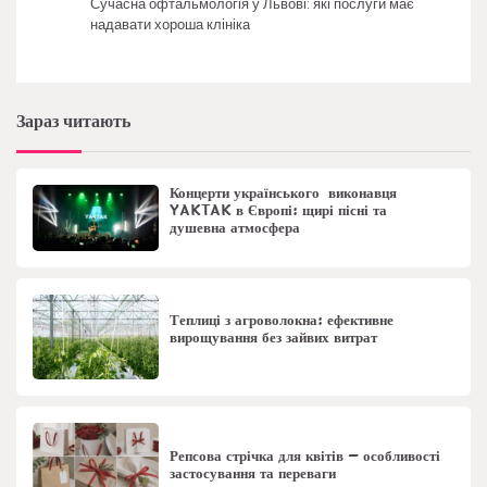
Сучасна офтальмологія у Львові: які послуги має
надавати хороша клініка
Зараз читають
Концерти українського виконавця
YAKTAK в Європі: щирі пісні та
душевна атмосфера
Теплиці з агроволокна: ефективне
вирощування без зайвих витрат
Репсова стрічка для квітів – особливості
застосування та переваги