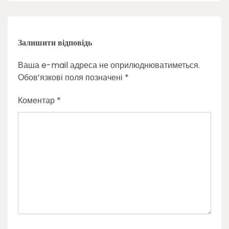
Залишити відповідь
Ваша e-mail адреса не оприлюднюватиметься.
Обов’язкові поля позначені
*
Коментар
*