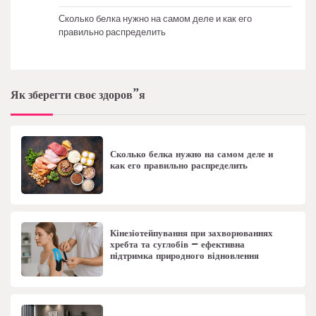
Сколько белка нужно на самом деле и как его
правильно распределить
Як зберегти своє здоров”я
Сколько белка нужно на самом деле и
как его правильно распределить
Кінезіотейпування при захворюваннях
хребта та суглобів – ефективна
підтримка природного відновлення