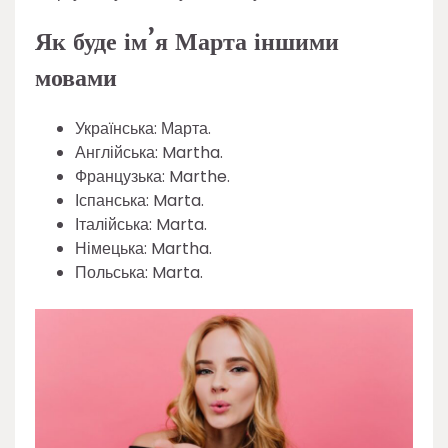
Як буде ім’я Марта іншими
мовами
Українська: Марта.
Англійська: Martha.
Французька: Marthe.
Іспанська: Marta.
Італійська: Marta.
Німецька: Martha.
Польська: Marta.