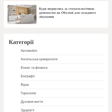
Куди звернутись за стоматологічною
допомогою на Оболоні для складного
лікування
Категорії
Автомобілі
Ангельська нумерологія
Бізнес та фінанси
Біографії
Вірші
Гороскопи
Духовне життя
Здоров'я