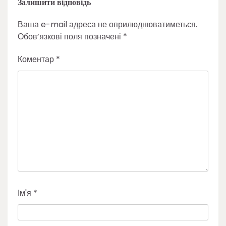
Залишити відповідь
Ваша e-mail адреса не оприлюднюватиметься.
Обов’язкові поля позначені
*
Коментар
*
Ім'я
*