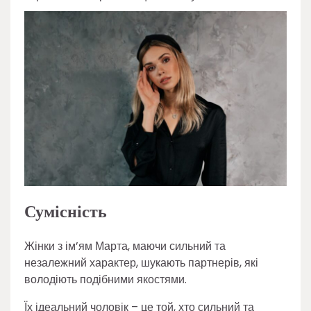
Сумісність
Жінки з ім’ям Марта, маючи сильний та
незалежний характер, шукають партнерів, які
володіють подібними якостями.
Їх ідеальний чоловік – це той, хто сильний та