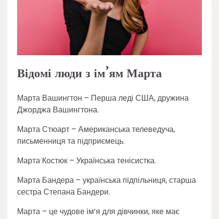
Відомі люди з ім’ям Марта
Марта Вашингтон – Перша леді США, дружина
Джорджа Вашингтона.
Марта Стюарт – Американська телеведуча,
письменниця та підприємець.
Марта Костюк – Українська тенісистка.
Марта Бандера – українська підпільниця, старша
сестра Степана Бандери.
Марта – це чудове ім’я для дівчинки, яке має