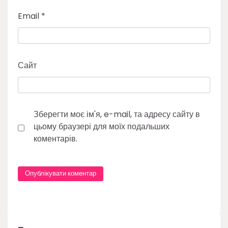
Email
*
Сайт
Зберегти моє ім'я, e-mail, та адресу сайту в
цьому браузері для моїх подальших
коментарів.