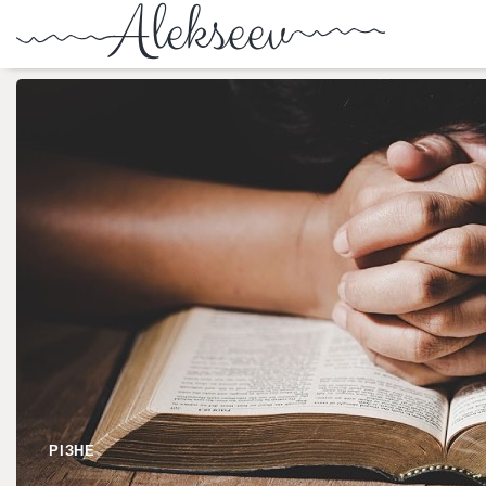
РІЗНЕ