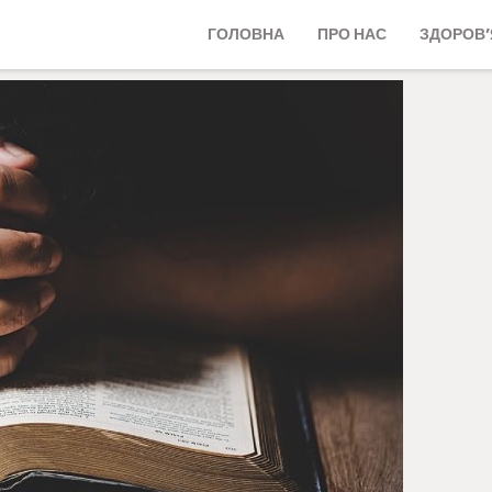
ГОЛОВНА
ПРО НАС
ЗДОРОВ’