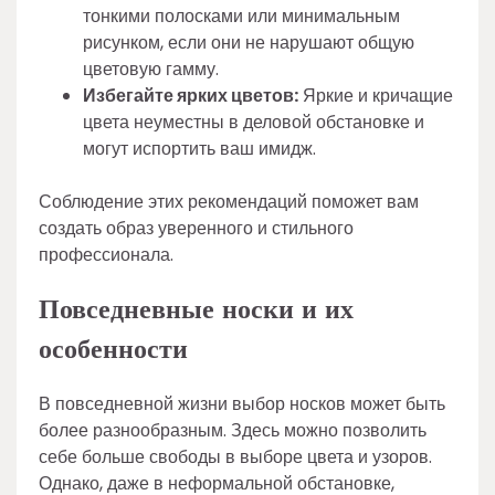
тонкими полосками или минимальным
рисунком, если они не нарушают общую
цветовую гамму.
Избегайте ярких цветов:
Яркие и кричащие
цвета неуместны в деловой обстановке и
могут испортить ваш имидж.
Соблюдение этих рекомендаций поможет вам
создать образ уверенного и стильного
профессионала.
Повседневные носки и их
особенности
В повседневной жизни выбор носков может быть
более разнообразным. Здесь можно позволить
себе больше свободы в выборе цвета и узоров.
Однако, даже в неформальной обстановке,