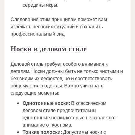
середины икры.
Следование этим принципам поможет вам
избежать неловких ситуаций и сохранить
профессиональный вид.
Носки в деловом стиле
Деловой стиль требует особого внимания к
деталям. Носки должны быть не только чистыми и
без видимых дефектов, но и соответствовать
общему стилю одежды. Важно учитывать
следующие моменты:
Однотонные носки:
В классическом
деловом стиле предпочтительны
однотонные носки, которые не отвлекают
внимание от костюма.
Тонкие полоски:
Допустимы носки с