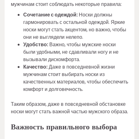
мужчинам стоит соблюдать некоторые правила:
Сочетание с одеждой:
Носки должны
гармонировать с остальной одеждой. Яркие
носки могут стать акцентом, но важно, чтобы
они не выглядели нелепо.
Удобство:
Важно, чтобы мужские носки
были удобными, не сдавливали ногу и не
вызывали дискомфорта.
Качество:
Даже в повседневной жизни
мужчинам стоит выбирать носки из
качественных материалов, чтобы обеспечить
комфорт и долговечность.
Таким образом, даже в повседневной обстановке
носки могут стать важной частью мужского образа.
Важность правильного выбора