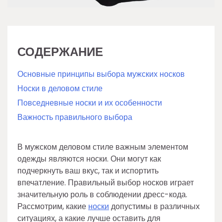
СОДЕРЖАНИЕ
Основные принципы выбора мужских носков
Носки в деловом стиле
Повседневные носки и их особенности
Важность правильного выбора
В мужском деловом стиле важным элементом
одежды являются носки. Они могут как
подчеркнуть ваш вкус, так и испортить
впечатление. Правильный выбор носков играет
значительную роль в соблюдении дресс-кода.
Рассмотрим, какие
носки
допустимы в различных
ситуациях, а какие лучше оставить для