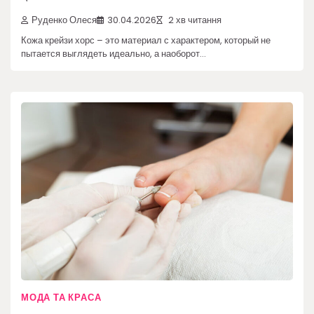
Руденко Олеся
30.04.2026
2 хв читання
Кожа крейзи хорс – это материал с характером, который не
пытается выглядеть идеально, а наоборот…
МОДА ТА КРАСА