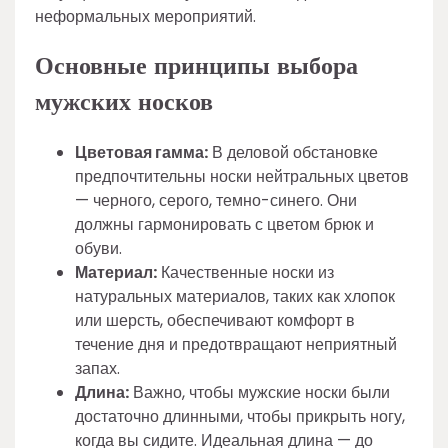
неформальных мероприятий.
Основные принципы выбора
мужских носков
Цветовая гамма:
В деловой обстановке
предпочтительны носки нейтральных цветов
— черного, серого, темно-синего. Они
должны гармонировать с цветом брюк и
обуви.
Материал:
Качественные носки из
натуральных материалов, таких как хлопок
или шерсть, обеспечивают комфорт в
течение дня и предотвращают неприятный
запах.
Длина:
Важно, чтобы мужские носки были
достаточно длинными, чтобы прикрыть ногу,
когда вы сидите. Идеальная длина — до