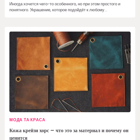
Иногда хочется чего-то особенного, но при этом простого и
понятного. Украшение, которое подойдёт к любому…
МОДА ТА КРАСА
Кожа крейзи хорс – что это за материал и почему он
ценится