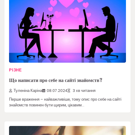
РІЗНЕ
Що написати про себе на сайті знайомств?
Туленіна Каріна
08.07.2024
3 хв читання
Перше враження – найважливіше, тому опис про себе на сайті
знайомств повинен бути щирим, цікавим…