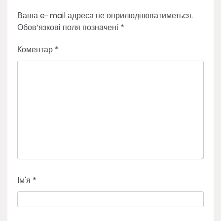
Ваша e-mail адреса не оприлюднюватиметься.
Обов’язкові поля позначені
*
Коментар
*
Ім'я
*