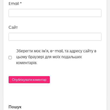
Email
*
Сайт
Зберегти моє ім'я, e-mail, та адресу сайту в
цьому браузері для моїх подальших
коментарів.
Пошук